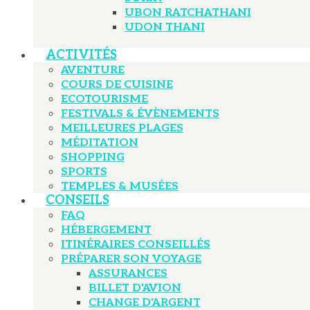
UBON RATCHATHANI
UDON THANI
ACTIVITÉS
AVENTURE
COURS DE CUISINE
ECOTOURISME
FESTIVALS & ÉVÈNEMENTS
MEILLEURES PLAGES
MÉDITATION
SHOPPING
SPORTS
TEMPLES & MUSÉES
CONSEILS
FAQ
HÉBERGEMENT
ITINÉRAIRES CONSEILLÉS
PRÉPARER SON VOYAGE
ASSURANCES
BILLET D'AVION
CHANGE D'ARGENT