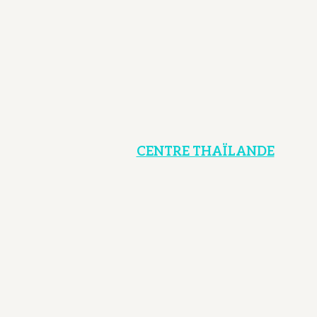
CENTRE THAÏLANDE