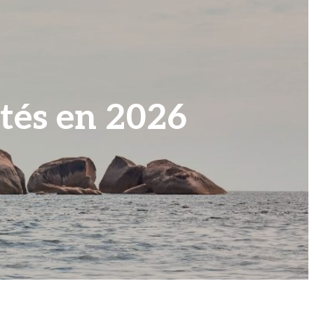
ités en 2026