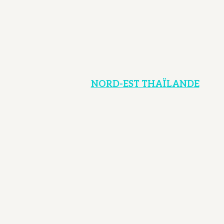
NORD-EST THAÏLANDE