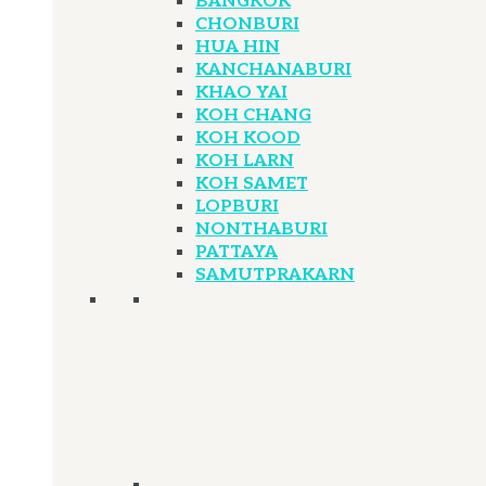
BANGKOK
CHONBURI
HUA HIN
KANCHANABURI
KHAO YAI
KOH CHANG
KOH KOOD
KOH LARN
KOH SAMET
LOPBURI
NONTHABURI
PATTAYA
SAMUTPRAKARN