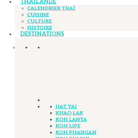
THAÏLANDE
CALENDRIER THAÏ
CUISINE
CULTURE
HISTOIRE
DESTINATIONS
HAT YAI
KHAO LAK
KOH LANTA
KOH LIPE
KOH PHANGAN