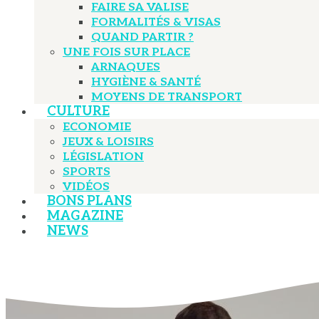
FAIRE SA VALISE
FORMALITÉS & VISAS
QUAND PARTIR ?
UNE FOIS SUR PLACE
ARNAQUES
HYGIÈNE & SANTÉ
MOYENS DE TRANSPORT
CULTURE
ECONOMIE
JEUX & LOISIRS
LÉGISLATION
SPORTS
VIDÉOS
BONS PLANS
MAGAZINE
NEWS