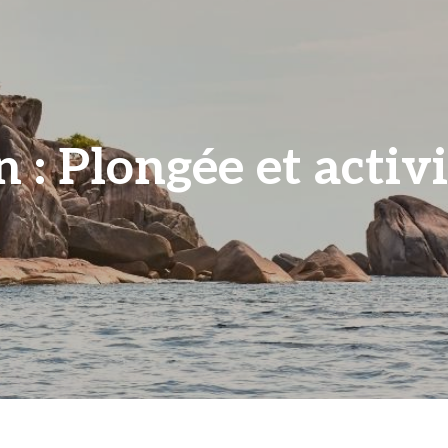
 : Plongée et activ