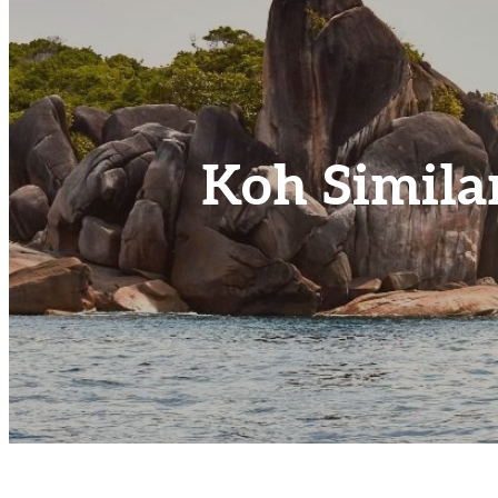
Koh Similan