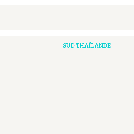
SUD THAÏLANDE