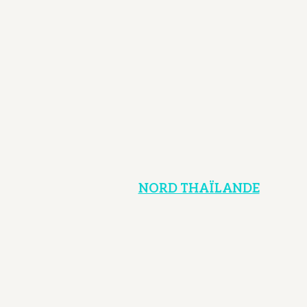
NORD THAÏLANDE