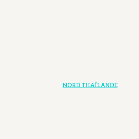
NORD THAÏLANDE