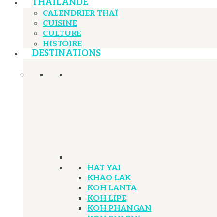
THAÏLANDE
CALENDRIER THAÏ
CUISINE
CULTURE
HISTOIRE
DESTINATIONS
HAT YAI
KHAO LAK
KOH LANTA
KOH LIPE
KOH PHANGAN