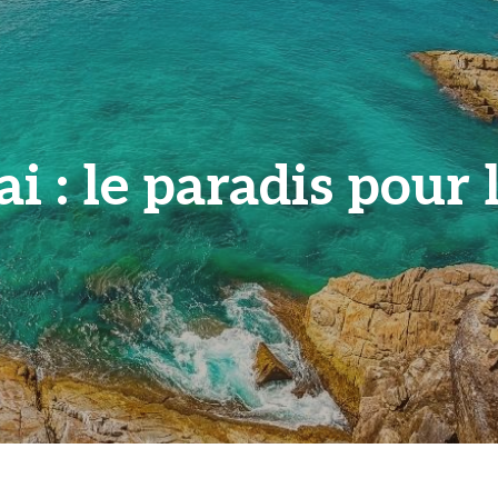
i : le paradis pour 