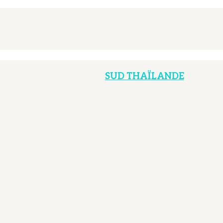
SUD THAÏLANDE