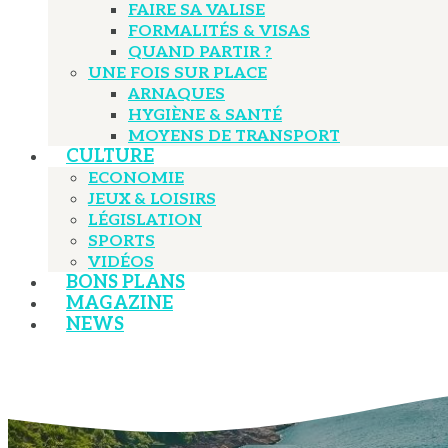
FAIRE SA VALISE
FORMALITÉS & VISAS
QUAND PARTIR ?
UNE FOIS SUR PLACE
ARNAQUES
HYGIÈNE & SANTÉ
MOYENS DE TRANSPORT
CULTURE
ECONOMIE
JEUX & LOISIRS
LÉGISLATION
SPORTS
VIDÉOS
BONS PLANS
MAGAZINE
NEWS