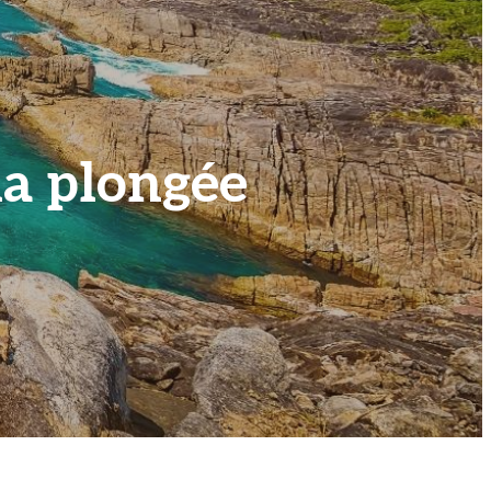
la plongée