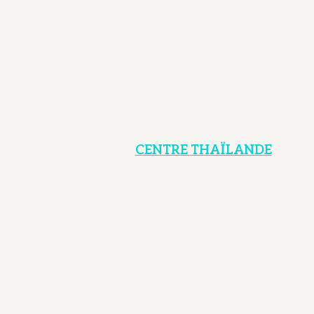
CENTRE THAÏLANDE