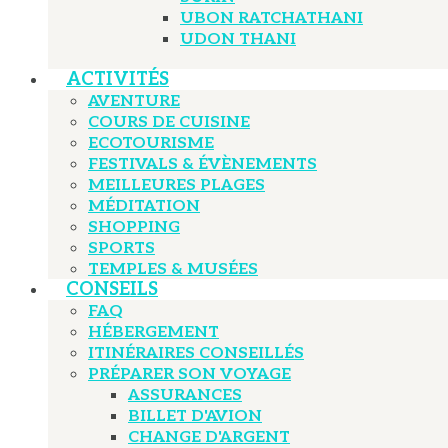
UBON RATCHATHANI
UDON THANI
ACTIVITÉS
AVENTURE
COURS DE CUISINE
ECOTOURISME
FESTIVALS & ÉVÈNEMENTS
MEILLEURES PLAGES
MÉDITATION
SHOPPING
SPORTS
TEMPLES & MUSÉES
CONSEILS
FAQ
HÉBERGEMENT
ITINÉRAIRES CONSEILLÉS
PRÉPARER SON VOYAGE
ASSURANCES
BILLET D'AVION
CHANGE D'ARGENT