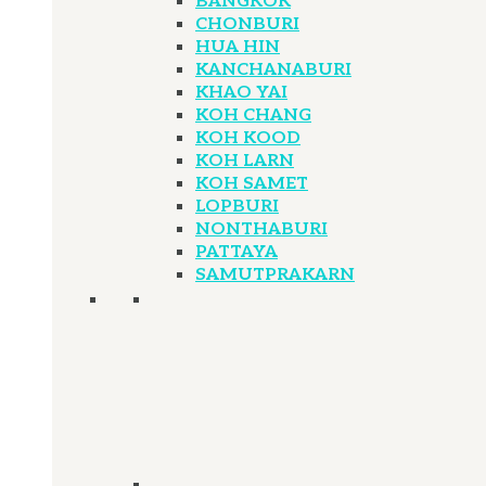
BANGKOK
CHONBURI
HUA HIN
KANCHANABURI
KHAO YAI
KOH CHANG
KOH KOOD
KOH LARN
KOH SAMET
LOPBURI
NONTHABURI
PATTAYA
SAMUTPRAKARN