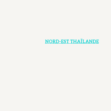
NORD-EST THAÏLANDE