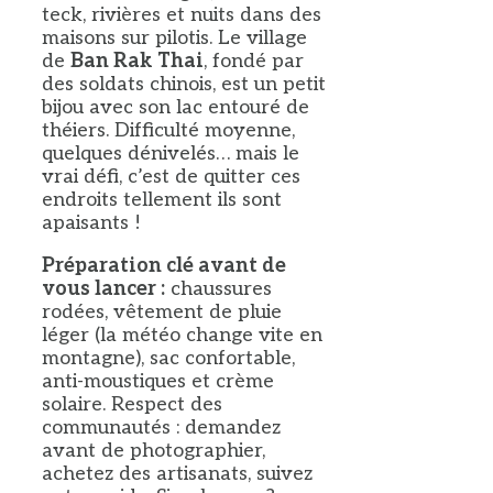
teck, rivières et nuits dans des
maisons sur pilotis. Le village
de
Ban Rak Thai
, fondé par
des soldats chinois, est un petit
bijou avec son lac entouré de
théiers. Difficulté moyenne,
quelques dénivelés… mais le
vrai défi, c’est de quitter ces
endroits tellement ils sont
apaisants !
Préparation clé avant de
vous lancer :
chaussures
rodées, vêtement de pluie
léger (la météo change vite en
montagne), sac confortable,
anti-moustiques et crème
solaire. Respect des
communautés : demandez
avant de photographier,
achetez des artisanats, suivez