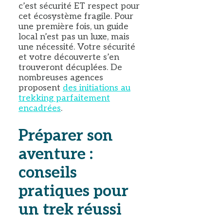
c’est sécurité ET respect pour
cet écosystème fragile. Pour
une première fois, un guide
local n’est pas un luxe, mais
une nécessité. Votre sécurité
et votre découverte s’en
trouveront décuplées. De
nombreuses agences
proposent
des initiations au
trekking parfaitement
encadrées
.
Préparer son
aventure :
conseils
pratiques pour
un trek réussi