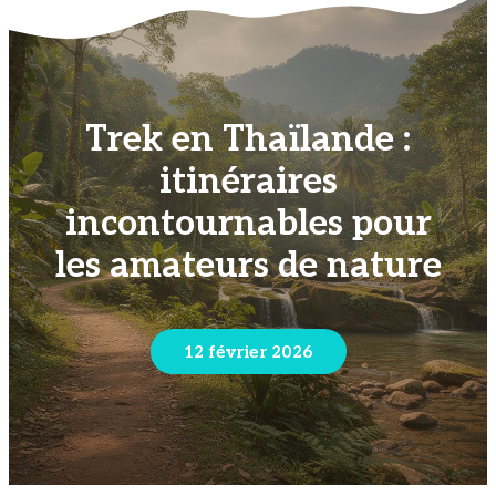
Trek en Thaïlande :
itinéraires
incontournables pour
les amateurs de nature
12 février 2026