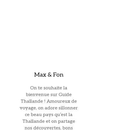
Max & Fon
On te souhaite la
bienvenue sur Guide
Thaïlande ! Amoureux de
voyage, on adore sillonner
ce beau pays qu’est la
Thaïlande et on partage
nos découvertes, bons