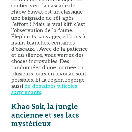
sentier vers la cascade de
Haew Suwat est un classique :
une baignade de rêf apès
l’effort ! Mais le vrai kiff, c’est
l’observation de la faune.
Éléphants sauvages, gibbons à
mains blanches, centaines
d’oiseaux… Avec de la patience
et du silence, vous verrez des
choses incroyables. Des
randonnées d’une journée ou
plusieurs jours en bivouac sont
possibles. Et la région regorge
aussi
de domaines viticoles
surprenants
.
Khao Sok, la jungle
ancienne et ses lacs
mystérieux