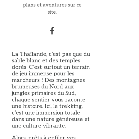
plans et aventures sur ce
site.
La Thaïlande, c’est pas que du
sable blanc et des temples
dorés. C’est surtout un terrain
de jeu immense pour les
marcheurs ! Des montagnes
brumeuses du Nord aux
jungles primaires du Sud,
chaque sentier vous raconte
une histoire. Ici, le trekking,
c’est une immersion totale
dans une nature généreuse et
une culture vibrante.
Alors, prêts à enfiler vos