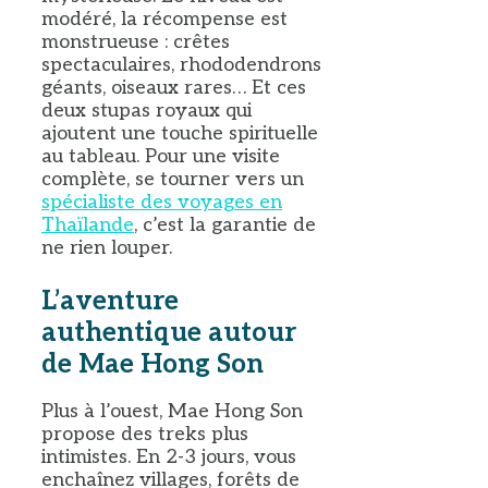
modéré, la récompense est
monstrueuse : crêtes
spectaculaires, rhododendrons
géants, oiseaux rares… Et ces
deux stupas royaux qui
ajoutent une touche spirituelle
au tableau. Pour une visite
complète, se tourner vers un
spécialiste des voyages en
Thaïlande
, c’est la garantie de
ne rien louper.
L’aventure
authentique autour
de Mae Hong Son
Plus à l’ouest, Mae Hong Son
propose des treks plus
intimistes. En 2-3 jours, vous
enchaînez villages, forêts de