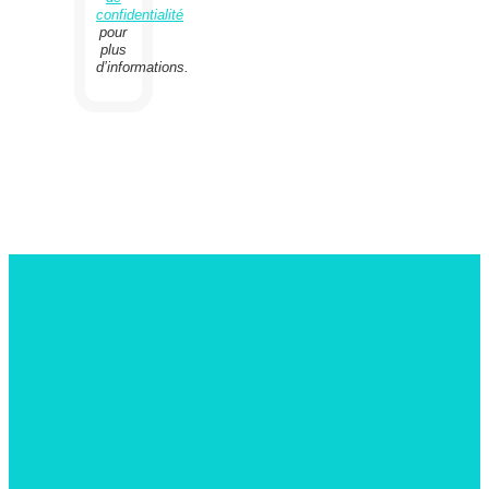
confidentialité
pour
plus
d’informations.