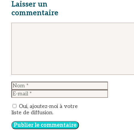
Laisser un
commentaire
Commentaire
Nom
E-
mail
Oui, ajoutez-moi à votre
liste de diffusion.