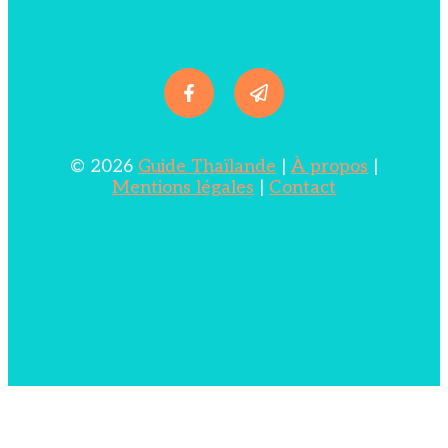
© 2026
Guide Thaïlande
|
À propos
|
Mentions légales
|
Contact