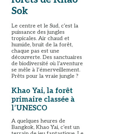
Sok
Le centre et le Sud, c’est la
puissance des jungles
tropicales. Air chaud et
humide, bruit de la forêt,
chaque pas est une
découverte. Des sanctuaires
de biodiversité où l’aventure
se mêle à l’émerveillement.
Prêts pour la vraie jungle ?
Khao Yai, la forêt
primaire classée à
l’UNESCO
A quelques heures de
Bangkok, Khao Yai, c’est un
terrain de jeu fantastique. Le