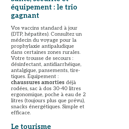
équipement : le trio
gagnant
Vos vaccins standard à jour
(DTP, hépatites). Consultez un
médecin du voyage pour la
prophylaxie antipaludique
dans certaines zones rurales.
Votre trousse de secours :
désinfectant, antidiarrhéique,
antalgique, pansements, tire-
tiques. Équipement :
chaussures amorties
déjà
rodées, sac à dos 30-40 litres
ergonomique, poche à eau de 2
litres (toujours plus que prévu),
snacks énergétiques. Simple et
efficace.
Le tourisme