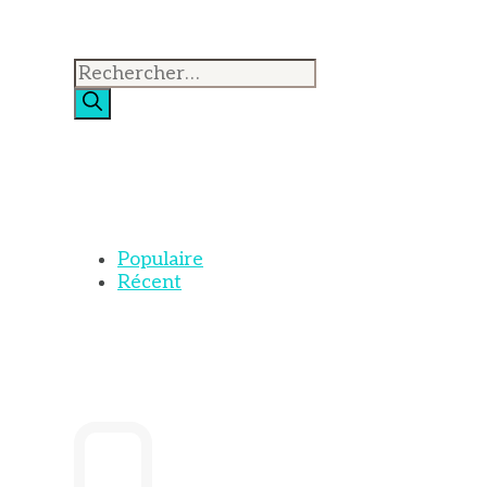
Rechercher :
Populaire
Récent