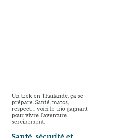
Un trek en Thaïlande, ça se
prépare. Santé, matos,
respect… voici le trio gagnant
pour vivre l’aventure
sereinement.
Santé, sécurité et