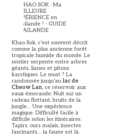
Khao Sok, c’est souvent décrit
comme la plus ancienne forêt
tropicale humide du monde. Le
sentier serpente entre arbres
géants, lianes et pitons
karstiques. Le must ? La
randonnée jusqu’au
lac de
Cheow Lan
, ce réservoir aux
eaux émeraude. Nuit sur un
radeau flottant, bruits de la
jungle… Une expérience
magique. Difficulté facile à
difficile selon les itinéraires.
Tapirs, ours malais, insectes
fascinants… la faune est là.