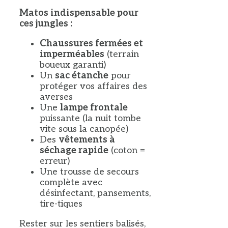
Matos indispensable pour
ces jungles :
Chaussures fermées et
imperméables
(terrain
boueux garanti)
Un
sac étanche
pour
protéger vos affaires des
averses
Une
lampe frontale
puissante (la nuit tombe
vite sous la canopée)
Des
vêtements à
séchage rapide
(coton =
erreur)
Une trousse de secours
complète avec
désinfectant, pansements,
tire-tiques
Rester sur les sentiers balisés,