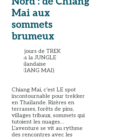
Nord : de Chiang
Mai aux
sommets
brumeux
Chiang Mai, c’est LE spot
incontournable pour trekker
en Thaïlande. Rizères en
terrasses, forêts de pins,
villages tribaux, sommets qui
tutoient les nuages…
L’aventure se vit au rythme
des rencontres avec les