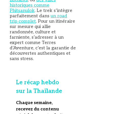
historiques comme
Phitsanulok
. Le trek s’intègre
parfaitement dans
un road
trip complet
. Pour un itinéraire
sur mesure qui allie
randonnée, culture et
farniente, s’adresser à un
expert comme Terres
d’Aventure, c’est la garantie de
découvertes authentiques et
sans stress.
Le récap hebdo
sur la Thaïlande
Chaque semaine,
recevez du contenu