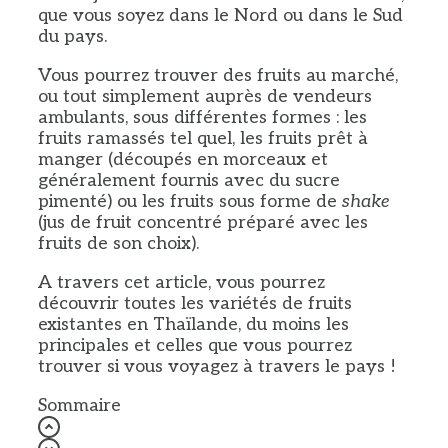
que vous soyez dans le Nord ou dans le Sud
du pays.
Vous pourrez trouver des fruits au marché,
ou tout simplement auprès de vendeurs
ambulants, sous différentes formes : les
fruits ramassés tel quel, les fruits prêt à
manger (découpés en morceaux et
généralement fournis avec du sucre
pimenté) ou les fruits sous forme de
shake
(jus de fruit concentré préparé avec les
fruits de son choix).
A travers cet article, vous pourrez
découvrir toutes les variétés de fruits
existantes en Thaïlande, du moins les
principales et celles que vous pourrez
trouver si vous voyagez à travers le pays !
Sommaire