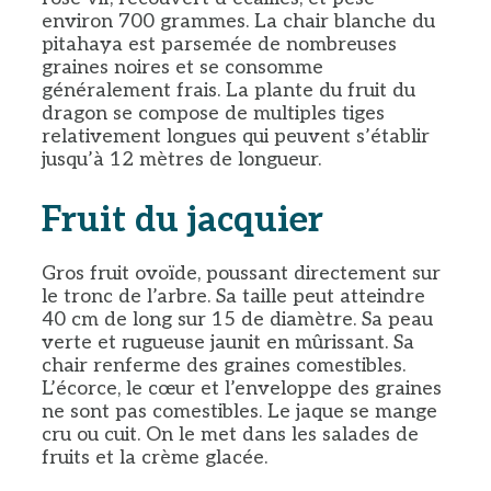
environ 700 grammes. La chair blanche du
pitahaya est parsemée de nombreuses
graines noires et se consomme
généralement frais. La plante du fruit du
dragon se compose de multiples tiges
relativement longues qui peuvent s’établir
jusqu’à 12 mètres de longueur.
Fruit du jacquier
Gros fruit ovoïde, poussant directement sur
le tronc de l’arbre. Sa taille peut atteindre
40 cm de long sur 15 de diamètre. Sa peau
verte et rugueuse jaunit en mûrissant. Sa
chair renferme des graines comestibles.
L’écorce, le cœur et l’enveloppe des graines
ne sont pas comestibles. Le jaque se mange
cru ou cuit. On le met dans les salades de
fruits et la crème glacée.