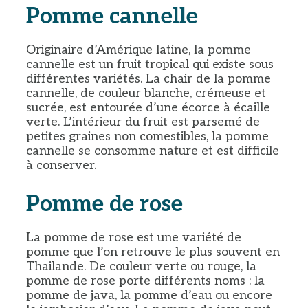
Pomme cannelle
Originaire d’Amérique latine, la pomme
cannelle est un fruit tropical qui existe sous
différentes variétés. La chair de la pomme
cannelle, de couleur blanche, crémeuse et
sucrée, est entourée d’une écorce à écaille
verte. L’intérieur du fruit est parsemé de
petites graines non comestibles, la pomme
cannelle se consomme nature et est difficile
à conserver.
Pomme de rose
La pomme de rose est une variété de
pomme que l’on retrouve le plus souvent en
Thailande. De couleur verte ou rouge, la
pomme de rose porte différents noms : la
pomme de java, la pomme d’eau ou encore