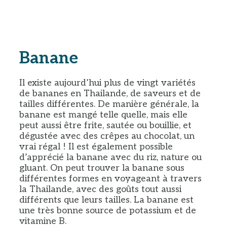
Banane
Il existe aujourd’hui plus de vingt variétés
de bananes en Thailande, de saveurs et de
tailles différentes. De manière générale, la
banane est mangé telle quelle, mais elle
peut aussi être frite, sautée ou bouillie, et
dégustée avec des crêpes au chocolat, un
vrai régal ! Il est également possible
d’apprécié la banane avec du riz, nature ou
gluant. On peut trouver la banane sous
différentes formes en voyageant à travers
la Thailande, avec des goûts tout aussi
différents que leurs tailles. La banane est
une très bonne source de potassium et de
vitamine B.