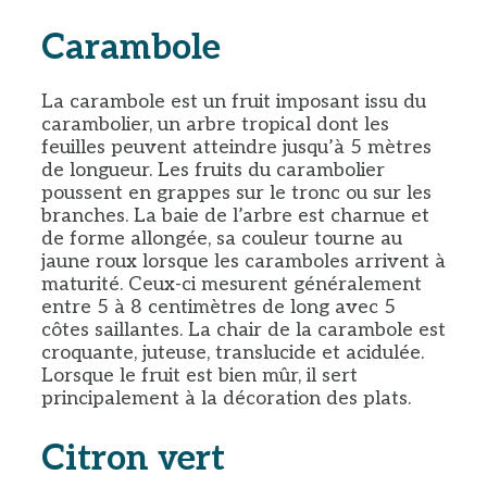
Carambole
La carambole est un fruit imposant issu du
carambolier, un arbre tropical dont les
feuilles peuvent atteindre jusqu’à 5 mètres
de longueur. Les fruits du carambolier
poussent en grappes sur le tronc ou sur les
branches. La baie de l’arbre est charnue et
de forme allongée, sa couleur tourne au
jaune roux lorsque les caramboles arrivent à
maturité. Ceux-ci mesurent généralement
entre 5 à 8 centimètres de long avec 5
côtes saillantes. La chair de la carambole est
croquante, juteuse, translucide et acidulée.
Lorsque le fruit est bien mûr, il sert
principalement à la décoration des plats.
Citron vert