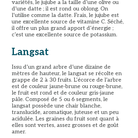
variétés, le jujube a la taille d’une olive ou
d’une datte ; il est rond ou oblong. On
l’utilise comme la datte. Frais, le jujube est
une excellente source de vitamine C. Séché,
il offre un plus grand apport d’énergie ;
c’est une excellente source de potassium.
Langsat
Issu d’un grand arbre d’une dizaine de
mètres de hauteur, le langsat se récolte en
grappe de 2 à 30 fruits. L’écorce de l’arbre
est de couleur jaune-brune ou rouge-brune,
le fruit est rond et de couleur gris-jaune
pâle. Composé de 5 ou 6 segments, le
langsat possède une chair blanche,
translucide, aromatique, juteuse et un peu
acidulée. Les graines du fruit sont quant à
elles sont vertes, assez grosses et de goût
amer.