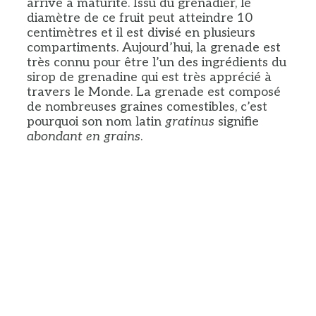
arrive à maturité. Issu du grenadier, le
diamètre de ce fruit peut atteindre 10
centimètres et il est divisé en plusieurs
compartiments. Aujourd’hui, la grenade est
très connu pour être l’un des ingrédients du
sirop de grenadine qui est très apprécié à
travers le Monde. La grenade est composé
de nombreuses graines comestibles, c’est
pourquoi son nom latin
gratinus
signifie
abondant en grains
.