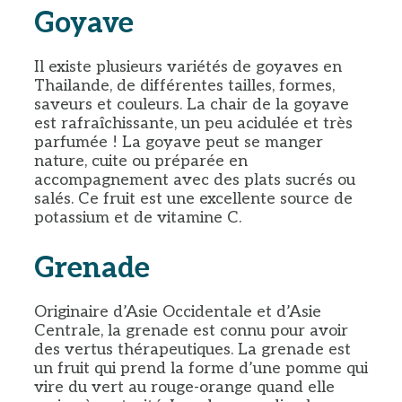
Goyave
Il existe plusieurs variétés de goyaves en
Thailande, de différentes tailles, formes,
saveurs et couleurs. La chair de la goyave
est rafraîchissante, un peu acidulée et très
parfumée ! La goyave peut se manger
nature, cuite ou préparée en
accompagnement avec des plats sucrés ou
salés. Ce fruit est une excellente source de
potassium et de vitamine C.
Grenade
Originaire d’Asie Occidentale et d’Asie
Centrale, la grenade est connu pour avoir
des vertus thérapeutiques. La grenade est
un fruit qui prend la forme d’une pomme qui
vire du vert au rouge-orange quand elle