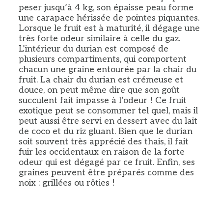
peser jusqu’à 4 kg, son épaisse peau forme
une carapace hérissée de pointes piquantes.
Lorsque le fruit est à maturité, il dégage une
très forte odeur similaire à celle du gaz.
L’intérieur du durian est composé de
plusieurs compartiments, qui comportent
chacun une graine entourée par la chair du
fruit. La chair du durian est crémeuse et
douce, on peut même dire que son goût
succulent fait impasse à l’odeur ! Ce fruit
exotique peut se consommer tel quel, mais il
peut aussi être servi en dessert avec du lait
de coco et du riz gluant. Bien que le durian
soit souvent très apprécié des thais, il fait
fuir les occidentaux en raison de la forte
odeur qui est dégagé par ce fruit. Enfin, ses
graines peuvent être préparés comme des
noix : grillées ou rôties !