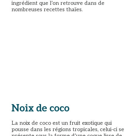
ingrédient que l’on retrouve dans de
nombreuses recettes thaïes.
Noix de coco
La noix de coco est un fruit exotique qui
pousse dans les régions tropicales, celui-ci se
présente sous la forme d’une coque lisse de