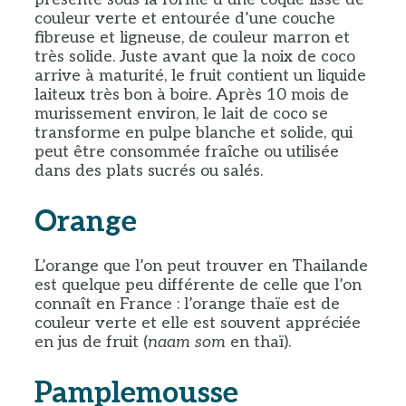
couleur verte et entourée d’une couche
fibreuse et ligneuse, de couleur marron et
très solide. Juste avant que la noix de coco
arrive à maturité, le fruit contient un liquide
laiteux très bon à boire. Après 10 mois de
murissement environ, le lait de coco se
transforme en pulpe blanche et solide, qui
peut être consommée fraîche ou utilisée
dans des plats sucrés ou salés.
Orange
L’orange que l’on peut trouver en Thailande
est quelque peu différente de celle que l’on
connaît en France : l’orange thaïe est de
couleur verte et elle est souvent appréciée
en jus de fruit (
naam som
en thaï).
Pamplemousse