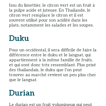
Issu du limettier, le citron vert est un fruit à
la pulpe acide et juteuse. En Thailande, le
citron vert remplace le citron et il est
souvent utilisé pour son acidité dans les
plats, notamment les salades et les soupes.
Duku
Pour un occidental, il sera difficile de faire la
différence entre le duku et le langsat, qui
appartiennent à la même famille de fruits,
et qui sont donc très ressemblant. Plus prisé
des thailandais, le duku que l’on peut
trouver au marché revient un peu plus cher
que le langsat.
Durian
Le durian est un fruit volumineux qui peut