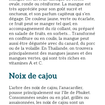
ovale, ronde ou réniforme. La mangue est
très appréciée pour son goût sucré et
onctueux, et son parfum capiteux qui s’en
dégage. De couleur jaune, verte ou écarlate,
ce fruit peut se manger tel quel, en
accompagnement du riz collant, ou préparé
en salade de fruits, en sorbets… Transformé
en confiture ou en coulis, la mangue peut
aussi être dégustée avec du canard, du porc
ou de la volaille. En Thailande, on trouvera
principalement des mangues jaunes et des
mangues vertes, qui sont très riches en
vitamines A et C.
Noix de cajou
L’arbre des noix de cajou, l’anacardier,
pousse principalement sur l’île de Phuket.
Consommées seules ou en plat, grillés ou
assaisonnées, les noix de cajou sont un