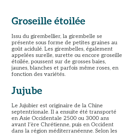
Groseille étoilée
Issu du girembellier, la girembelle se
présente sous forme de petites graines au
goût acidulé. Les girembelles, également
appelées surelle, surette ou encore groseille
étoilée, poussent sur de grosses baies,
jaunes, blanches et parfois même roses, en
fonction des variétés.
Jujube
Le Jujubier est originaire de la Chine
septentrionale. Il a ensuite été transporté
en Asie Occidentale 2500 ou 3000 ans
avant l’ère Chrétienne, puis en Occident
dans la région méditerranéenne. Selon les