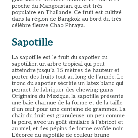
proche du Mangoustan, qui est très
populaire en Thailande. Ce fruit est cultivé
dans la région de Bangkok au bord du très
célèbre fleuve Chao Phraya.
Sapotille
La sapotille est le fruit du sapotier ou
sapotillier, un arbre tropical qui peut
atteindre jusqu’à 15 mètres de hauteur et
porter des fruits tout au long de l’année. Le
tronc du sapotier sécrète un latex blanc qui
permet de fabriquer des chewing-gums.
Originaire du Mexique, la sapotille présente
une baie charnue de la forme et de la taille
d’un œuf pour une centaine de grammes. La
chair du fruit est granuleuse, un peu comme
la poire, avec un goût similaire à l’abricot et
au miel, et des pépins de forme ovoïde noir.
L’écorce du sapotille de couleur brune