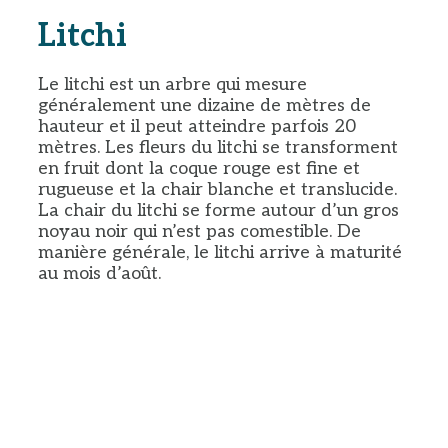
Litchi
Le litchi est un arbre qui mesure
généralement une dizaine de mètres de
hauteur et il peut atteindre parfois 20
mètres. Les fleurs du litchi se transforment
en fruit dont la coque rouge est fine et
rugueuse et la chair blanche et translucide.
La chair du litchi se forme autour d’un gros
noyau noir qui n’est pas comestible. De
manière générale, le litchi arrive à maturité
au mois d’août.