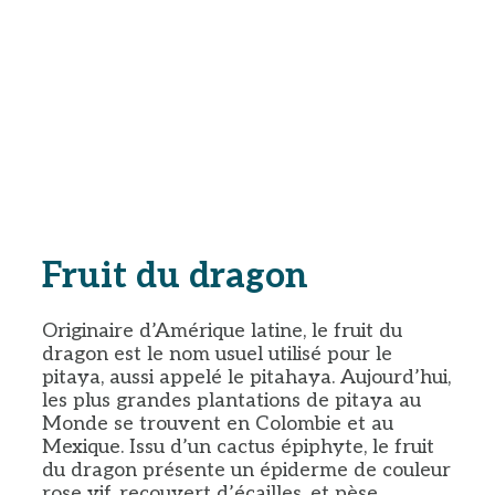
Fruit du dragon
Originaire d’Amérique latine, le fruit du
dragon est le nom usuel utilisé pour le
pitaya, aussi appelé le pitahaya. Aujourd’hui,
les plus grandes plantations de pitaya au
Monde se trouvent en Colombie et au
Mexique. Issu d’un cactus épiphyte, le fruit
du dragon présente un épiderme de couleur
rose vif, recouvert d’écailles, et pèse