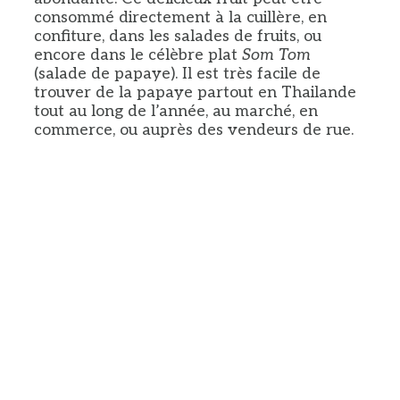
consommé directement à la cuillère, en
confiture, dans les salades de fruits, ou
encore dans le célèbre plat
Som Tom
(salade de papaye). Il est très facile de
trouver de la papaye partout en Thailande
tout au long de l’année, au marché, en
commerce, ou auprès des vendeurs de rue.