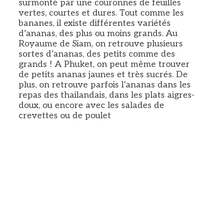
surmonté par une couronnes de feuilles
vertes, courtes et dures. Tout comme les
bananes, il existe différentes variétés
d’ananas, des plus ou moins grands. Au
Royaume de Siam, on retrouve plusieurs
sortes d’ananas, des petits comme des
grands ! A Phuket, on peut même trouver
de petits ananas jaunes et très sucrés. De
plus, on retrouve parfois l’ananas dans les
repas des thailandais, dans les plats aigres-
doux, ou encore avec les salades de
crevettes ou de poulet