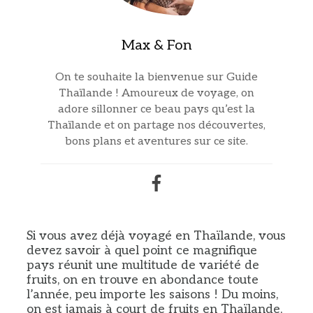
Max & Fon
On te souhaite la bienvenue sur Guide
Thaïlande ! Amoureux de voyage, on
adore sillonner ce beau pays qu’est la
Thaïlande et on partage nos découvertes,
bons plans et aventures sur ce site.
Si vous avez déjà voyagé en Thaïlande, vous
devez savoir à quel point ce magnifique
pays réunit une multitude de variété de
fruits, on en trouve en abondance toute
l’année, peu importe les saisons ! Du moins,
on est jamais à court de fruits en Thaïlande,