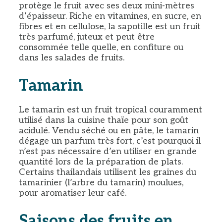
protège le fruit avec ses deux mini-mètres
d’épaisseur. Riche en vitamines, en sucre, en
fibres et en cellulose, la sapotille est un fruit
très parfumé, juteux et peut être
consommée telle quelle, en confiture ou
dans les salades de fruits.
Tamarin
Le tamarin est un fruit tropical couramment
utilisé dans la cuisine thaïe pour son goût
acidulé. Vendu séché ou en pâte, le tamarin
dégage un parfum très fort, c’est pourquoi il
n’est pas nécessaire d’en utiliser en grande
quantité lors de la préparation de plats.
Certains thailandais utilisent les graines du
tamarinier (l’arbre du tamarin) moulues,
pour aromatiser leur café.
Saisons des fruits en