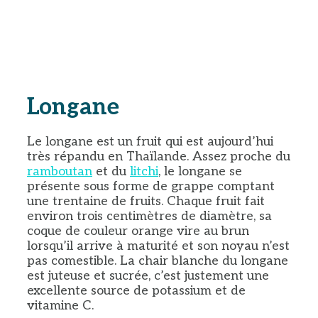
Longane
Le longane est un fruit qui est aujourd’hui
très répandu en Thaïlande. Assez proche du
ramboutan
et du
litchi
, le longane se
présente sous forme de grappe comptant
une trentaine de fruits. Chaque fruit fait
environ trois centimètres de diamètre, sa
coque de couleur orange vire au brun
lorsqu’il arrive à maturité et son noyau n’est
pas comestible. La chair blanche du longane
est juteuse et sucrée, c’est justement une
excellente source de potassium et de
vitamine C.