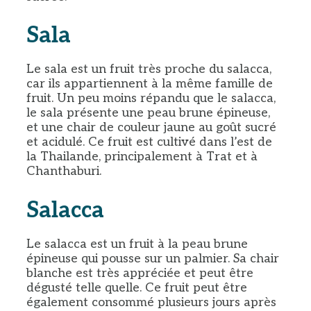
Sala
Le sala est un fruit très proche du salacca,
car ils appartiennent à la même famille de
fruit. Un peu moins répandu que le salacca,
le sala présente une peau brune épineuse,
et une chair de couleur jaune au goût sucré
et acidulé. Ce fruit est cultivé dans l’est de
la Thailande, principalement à Trat et à
Chanthaburi.
Salacca
Le salacca est un fruit à la peau brune
épineuse qui pousse sur un palmier. Sa chair
blanche est très appréciée et peut être
dégusté telle quelle. Ce fruit peut être
également consommé plusieurs jours après