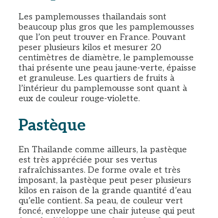
Les pamplemousses thailandais sont
beaucoup plus gros que les pamplemousses
que l’on peut trouver en France. Pouvant
peser plusieurs kilos et mesurer 20
centimètres de diamètre, le pamplemousse
thai présente une peau jaune-verte, épaisse
et granuleuse. Les quartiers de fruits à
l’intérieur du pamplemousse sont quant à
eux de couleur rouge-violette.
Pastèque
En Thailande comme ailleurs, la pastèque
est très appréciée pour ses vertus
rafraîchissantes. De forme ovale et très
imposant, la pastèque peut peser plusieurs
kilos en raison de la grande quantité d’eau
qu’elle contient. Sa peau, de couleur vert
foncé, enveloppe une chair juteuse qui peut