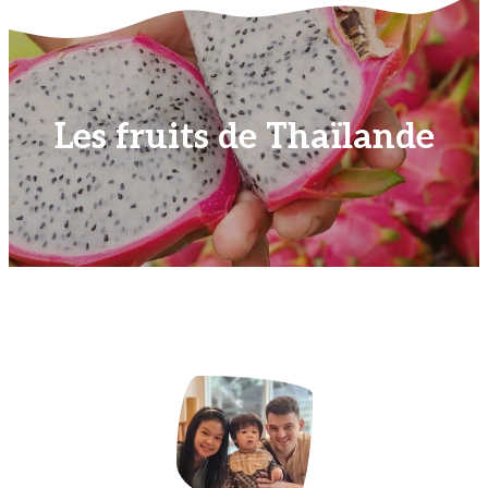
Les fruits de Thaïlande