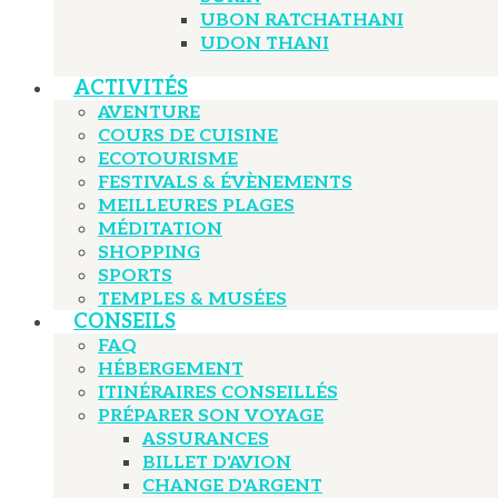
UBON RATCHATHANI
UDON THANI
ACTIVITÉS
AVENTURE
COURS DE CUISINE
ECOTOURISME
FESTIVALS & ÉVÈNEMENTS
MEILLEURES PLAGES
MÉDITATION
SHOPPING
SPORTS
TEMPLES & MUSÉES
CONSEILS
FAQ
HÉBERGEMENT
ITINÉRAIRES CONSEILLÉS
PRÉPARER SON VOYAGE
ASSURANCES
BILLET D'AVION
CHANGE D'ARGENT