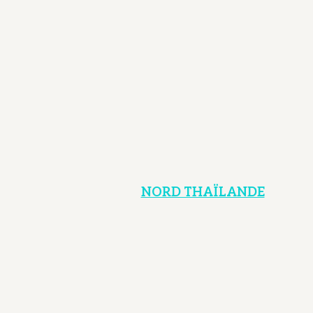
NORD THAÏLANDE