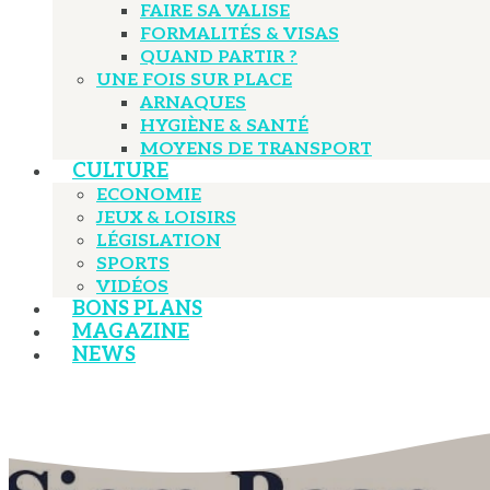
FAIRE SA VALISE
FORMALITÉS & VISAS
QUAND PARTIR ?
UNE FOIS SUR PLACE
ARNAQUES
HYGIÈNE & SANTÉ
MOYENS DE TRANSPORT
CULTURE
ECONOMIE
JEUX & LOISIRS
LÉGISLATION
SPORTS
VIDÉOS
BONS PLANS
MAGAZINE
NEWS