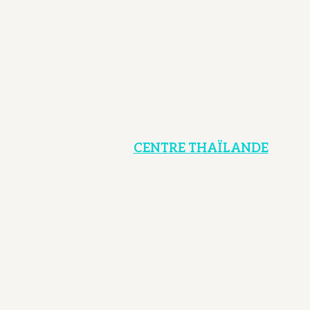
CENTRE THAÏLANDE