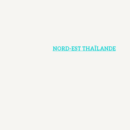
NORD-EST THAÏLANDE