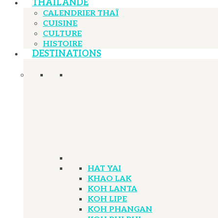
THAÏLANDE
CALENDRIER THAÏ
CUISINE
CULTURE
HISTOIRE
DESTINATIONS
HAT YAI
KHAO LAK
KOH LANTA
KOH LIPE
KOH PHANGAN