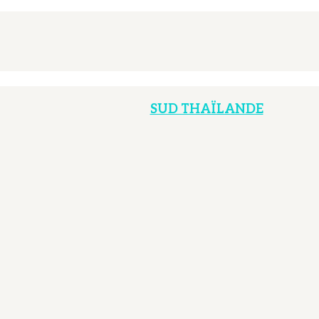
SUD THAÏLANDE