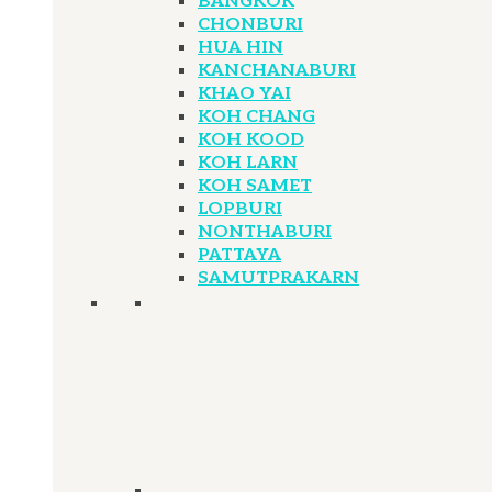
BANGKOK
CHONBURI
HUA HIN
KANCHANABURI
KHAO YAI
KOH CHANG
KOH KOOD
KOH LARN
KOH SAMET
LOPBURI
NONTHABURI
PATTAYA
SAMUTPRAKARN