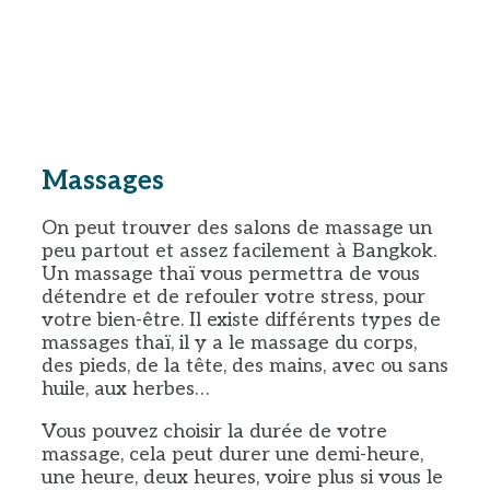
Massages
On peut trouver des salons de massage un
peu partout et assez facilement à Bangkok.
Un massage thaï vous permettra de vous
détendre et de refouler votre stress, pour
votre bien-être. Il existe différents types de
massages thaï, il y a le massage du corps,
des pieds, de la tête, des mains, avec ou sans
huile, aux herbes…
Vous pouvez choisir la durée de votre
massage, cela peut durer une demi-heure,
une heure, deux heures, voire plus si vous le