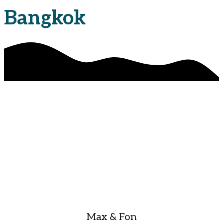
Bangkok
Max & Fon