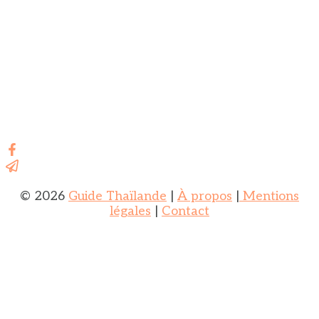
© 2026
Guide Thaïlande
|
À propos
|
Mentions
légales
|
Contact