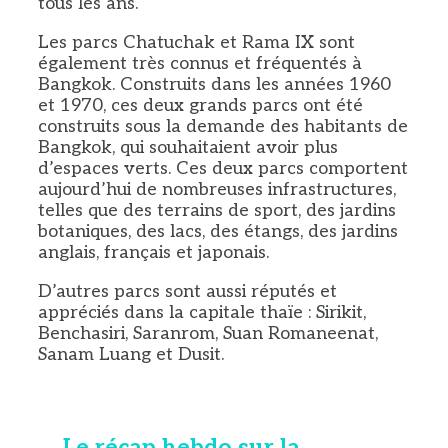
tous les ans.
Les parcs Chatuchak et Rama IX sont
également très connus et fréquentés à
Bangkok. Construits dans les années 1960
et 1970, ces deux grands parcs ont été
construits sous la demande des habitants de
Bangkok, qui souhaitaient avoir plus
d’espaces verts. Ces deux parcs comportent
aujourd’hui de nombreuses infrastructures,
telles que des terrains de sport, des jardins
botaniques, des lacs, des étangs, des jardins
anglais, français et japonais.
D’autres parcs sont aussi réputés et
appréciés dans la capitale thaïe : Sirikit,
Benchasiri, Saranrom, Suan Romaneenat,
Sanam Luang et Dusit.
Le récap hebdo sur la