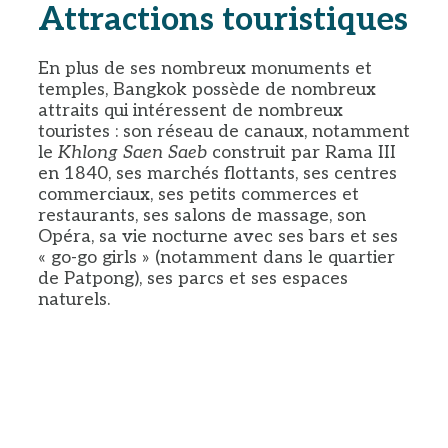
Attractions touristiques
En plus de ses nombreux monuments et
temples, Bangkok possède de nombreux
attraits qui intéressent de nombreux
touristes : son réseau de canaux, notamment
le
Khlong Saen Saeb
construit par Rama III
en 1840, ses marchés flottants, ses centres
commerciaux, ses petits commerces et
restaurants, ses salons de massage, son
Opéra, sa vie nocturne avec ses bars et ses
« go-go girls » (notamment dans le quartier
de Patpong), ses parcs et ses espaces
naturels.