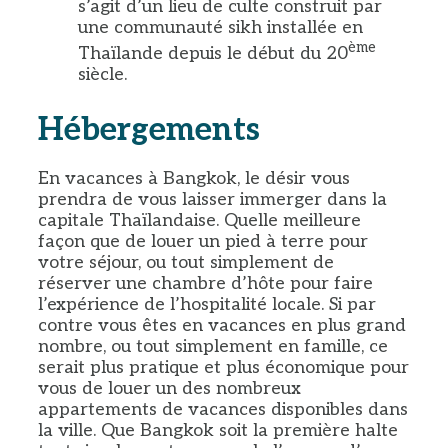
s’agit d’un lieu de culte construit par
une communauté sikh installée en
ème
Thaïlande depuis le début du 20
siècle.
Hébergements
En vacances à Bangkok, le désir vous
prendra de vous laisser immerger dans la
capitale Thaïlandaise. Quelle meilleure
façon que de louer un pied à terre pour
votre séjour, ou tout simplement de
réserver une chambre d’hôte pour faire
l’expérience de l’hospitalité locale. Si par
contre vous êtes en vacances en plus grand
nombre, ou tout simplement en famille, ce
serait plus pratique et plus économique pour
vous de louer un des nombreux
appartements de vacances disponibles dans
la ville. Que Bangkok soit la première halte