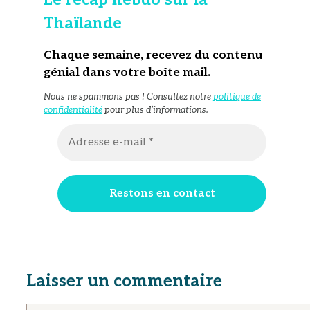
Thaïlande
Chaque semaine, recevez du contenu
génial dans votre boîte mail
.
Nous ne spammons pas ! Consultez notre
politique de
confidentialité
pour plus d’informations.
Laisser un commentaire