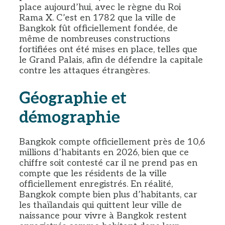
place aujourd’hui, avec le règne du Roi
Rama X. C’est en 1782 que la ville de
Bangkok fût officiellement fondée, de
même de nombreuses constructions
fortifiées ont été mises en place, telles que
le Grand Palais, afin de défendre la capitale
contre les attaques étrangères.
Géographie et
démographie
Bangkok compte officiellement près de 10,6
millions d’habitants en 2026, bien que ce
chiffre soit contesté car il ne prend pas en
compte que les résidents de la ville
officiellement enregistrés. En réalité,
Bangkok compte bien plus d’habitants, car
les thaïlandais qui quittent leur ville de
naissance pour vivre à Bangkok restent