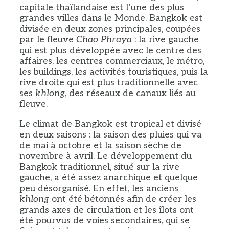
capitale thaïlandaise est l’une des plus
grandes villes dans le Monde. Bangkok est
divisée en deux zones principales, coupées
par le fleuve
Chao Phraya
: la rive gauche
qui est plus développée avec le centre des
affaires, les centres commerciaux, le métro,
les buildings, les activités touristiques, puis la
rive droite qui est plus traditionnelle avec
ses
khlong
, des réseaux de canaux liés au
fleuve.
Le climat de Bangkok est tropical et divisé
en deux saisons : la saison des pluies qui va
de mai à octobre et la saison sèche de
novembre à avril. Le développement du
Bangkok traditionnel, situé sur la rive
gauche, a été assez anarchique et quelque
peu désorganisé. En effet, les anciens
khlong
ont été bétonnés afin de créer les
grands axes de circulation et les îlots ont
été pourvus de voies secondaires, qui se