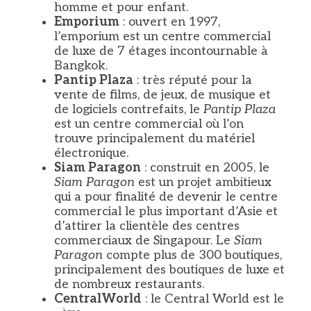
homme et pour enfant.
Emporium
: ouvert en 1997,
l’emporium est un centre commercial
de luxe de 7 étages incontournable à
Bangkok.
Pantip Plaza
: très réputé pour la
vente de films, de jeux, de musique et
de logiciels contrefaits, le
Pantip Plaza
est un centre commercial où l’on
trouve principalement du matériel
électronique.
Siam Paragon
: construit en 2005, le
Siam Paragon
est un projet ambitieux
qui a pour finalité de devenir le centre
commercial le plus important d’Asie et
d’attirer la clientèle des centres
commerciaux de Singapour. Le
Siam
Paragon
compte plus de 300 boutiques,
principalement des boutiques de luxe et
de nombreux restaurants.
CentralWorld
: le Central World est le