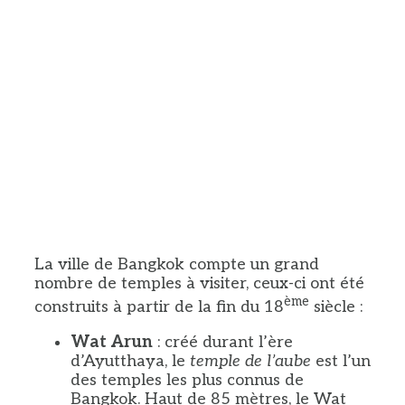
La ville de Bangkok compte un grand
nombre de temples à visiter, ceux-ci ont été
ème
construits à partir de la fin du 18
siècle :
Wat Arun
: créé durant l’ère
d’Ayutthaya, le
temple de l’aube
est l’un
des temples les plus connus de
Bangkok. Haut de 85 mètres, le Wat