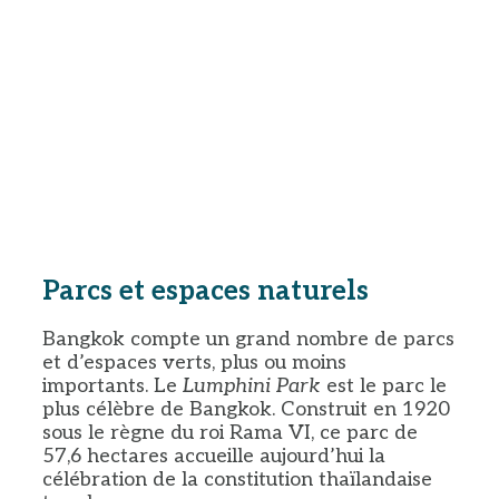
Parcs et espaces naturels
Bangkok compte un grand nombre de parcs
et d’espaces verts, plus ou moins
importants. Le
Lumphini Park
est le parc le
plus célèbre de Bangkok. Construit en 1920
sous le règne du roi Rama VI, ce parc de
57,6 hectares accueille aujourd’hui la
célébration de la constitution thaïlandaise