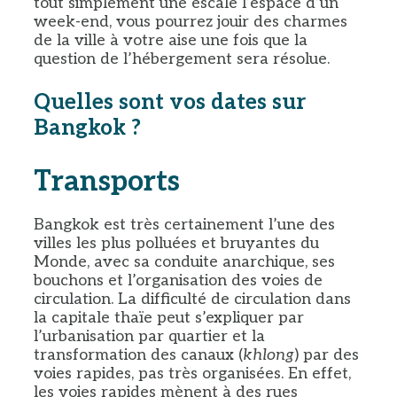
tout simplement une escale l’espace d’un
week-end, vous pourrez jouir des charmes
de la ville à votre aise une fois que la
question de l’hébergement sera résolue.
Quelles sont vos dates sur
Bangkok ?
Transports
Bangkok est très certainement l’une des
villes les plus polluées et bruyantes du
Monde, avec sa conduite anarchique, ses
bouchons et l’organisation des voies de
circulation. La difficulté de circulation dans
la capitale thaïe peut s’expliquer par
l’urbanisation par quartier et la
transformation des canaux (
khlong
) par des
voies rapides, pas très organisées. En effet,
les voies rapides mènent à des rues