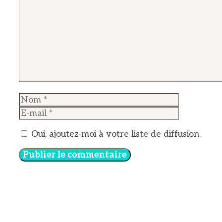
Commentaire
Nom
E-
mail
Oui, ajoutez-moi à votre liste de diffusion.