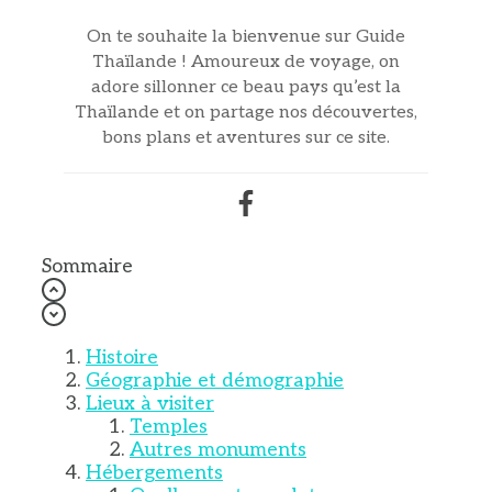
On te souhaite la bienvenue sur Guide
Thaïlande ! Amoureux de voyage, on
adore sillonner ce beau pays qu’est la
Thaïlande et on partage nos découvertes,
bons plans et aventures sur ce site.
Sommaire
Histoire
Géographie et démographie
Lieux à visiter
Temples
Autres monuments
Hébergements