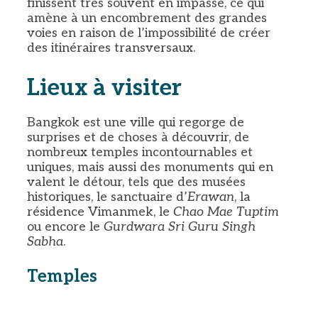
finissent très souvent en impasse, ce qui
amène à un encombrement des grandes
voies en raison de l’impossibilité de créer
des itinéraires transversaux.
Lieux à visiter
Bangkok est une ville qui regorge de
surprises et de choses à découvrir, de
nombreux temples incontournables et
uniques, mais aussi des monuments qui en
valent le détour, tels que des musées
historiques, le sanctuaire d’
Erawan
, la
résidence Vimanmek, le
Chao Mae Tuptim
ou encore le
Gurdwara Sri Guru Singh
Sabha
.
Temples