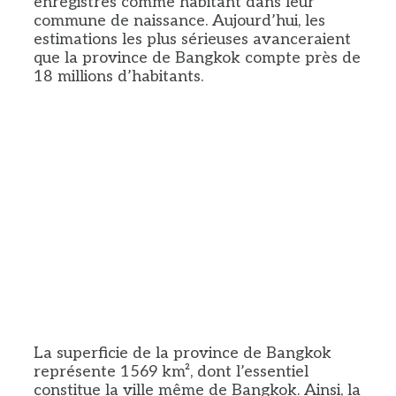
enregistrés comme habitant dans leur
commune de naissance. Aujourd’hui, les
estimations les plus sérieuses avanceraient
que la province de Bangkok compte près de
18 millions d’habitants.
La superficie de la province de Bangkok
représente 1569 km², dont l’essentiel
constitue la ville même de Bangkok. Ainsi, la