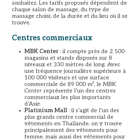
souhaitez. Les tarifs proposés dépendent de
chaque salon de massage, du type de
massage choisi, de la durée et du lieu où il se
trouve.
Centres commerciaux
MBK Center
: il compte près de 2 500
magasins et stands disposés sur 8
niveaux et 330 mètres de long. Avec
une fréquence journalière supérieure à
100 000 visiteurs et une surface
commerciale de 89 000 m², le
MBK
Center
représente l’un des centres
commerciaux les plus importants
d’Asie.
Platinium Mall
: il s’agit de l’un des
plus grands centre commercial de
vêtements en Thaïlande, on y trouve
principalement des vêtements pour
femme, mais aussi des vêtements pour