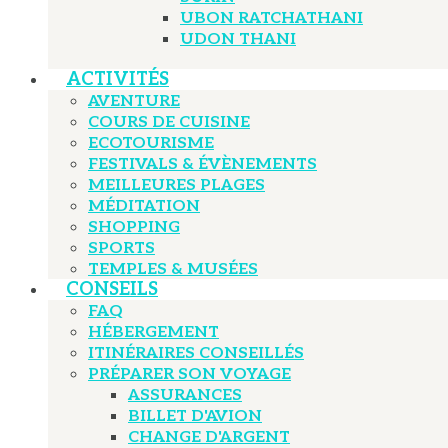
UBON RATCHATHANI
UDON THANI
ACTIVITÉS
AVENTURE
COURS DE CUISINE
ECOTOURISME
FESTIVALS & ÉVÈNEMENTS
MEILLEURES PLAGES
MÉDITATION
SHOPPING
SPORTS
TEMPLES & MUSÉES
CONSEILS
FAQ
HÉBERGEMENT
ITINÉRAIRES CONSEILLÉS
PRÉPARER SON VOYAGE
ASSURANCES
BILLET D'AVION
CHANGE D'ARGENT