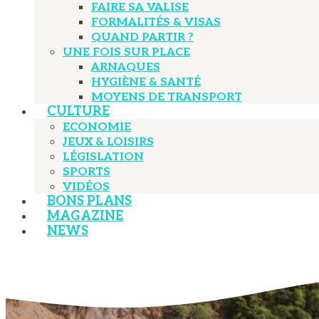
FAIRE SA VALISE
FORMALITÉS & VISAS
QUAND PARTIR ?
UNE FOIS SUR PLACE
ARNAQUES
HYGIÈNE & SANTÉ
MOYENS DE TRANSPORT
CULTURE
ECONOMIE
JEUX & LOISIRS
LÉGISLATION
SPORTS
VIDÉOS
BONS PLANS
MAGAZINE
NEWS