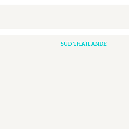
SUD THAÏLANDE