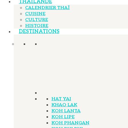
THAÏLANDE
CALENDRIER THAÏ
CUISINE
CULTURE
HISTOIRE
DESTINATIONS
HAT YAI
KHAO LAK
KOH LANTA
KOH LIPE
KOH PHANGAN