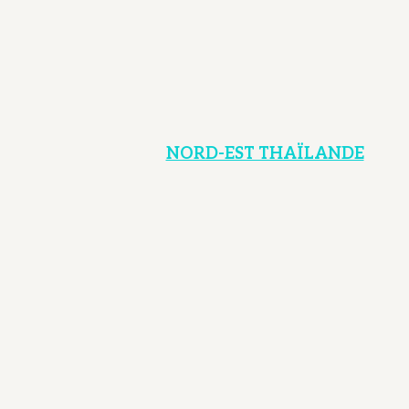
NORD-EST THAÏLANDE