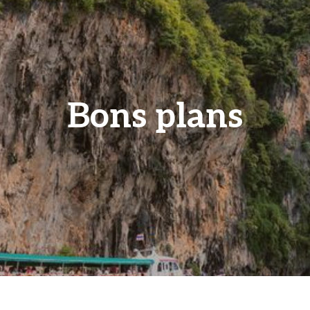
Bons plans