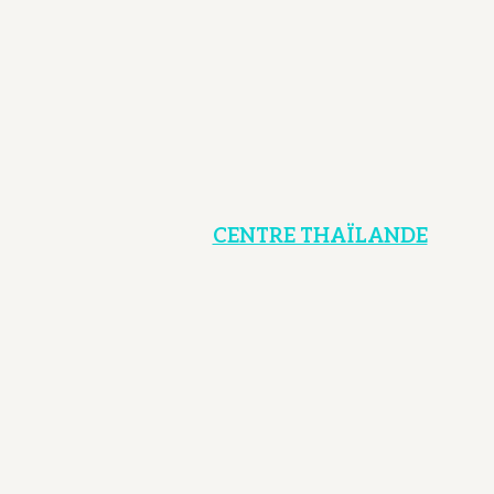
CENTRE THAÏLANDE