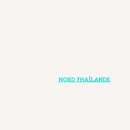
NORD THAÏLANDE