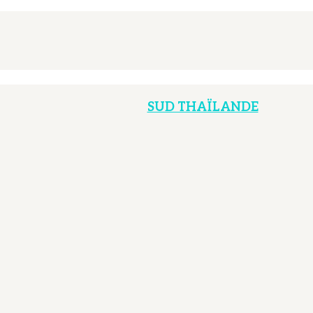
SUD THAÏLANDE