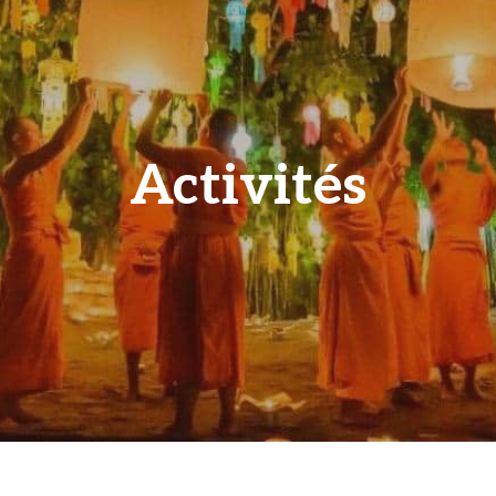
Activités