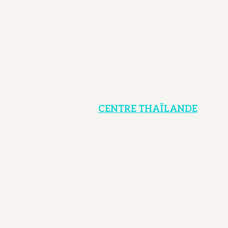
CENTRE THAÏLANDE