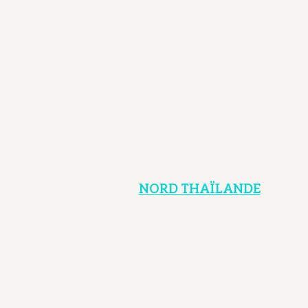
NORD THAÏLANDE