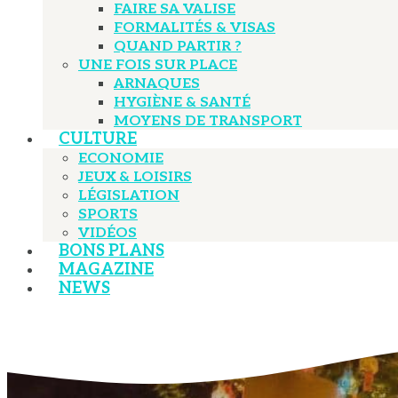
FAIRE SA VALISE
FORMALITÉS & VISAS
QUAND PARTIR ?
UNE FOIS SUR PLACE
ARNAQUES
HYGIÈNE & SANTÉ
MOYENS DE TRANSPORT
CULTURE
ECONOMIE
JEUX & LOISIRS
LÉGISLATION
SPORTS
VIDÉOS
BONS PLANS
MAGAZINE
NEWS