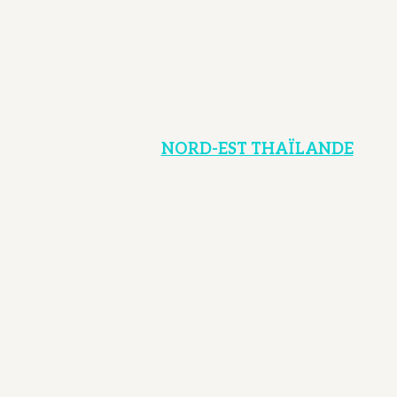
NORD-EST THAÏLANDE