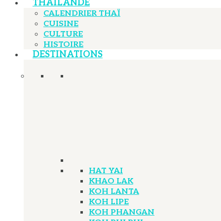
THAÏLANDE
CALENDRIER THAÏ
CUISINE
CULTURE
HISTOIRE
DESTINATIONS
HAT YAI
KHAO LAK
KOH LANTA
KOH LIPE
KOH PHANGAN