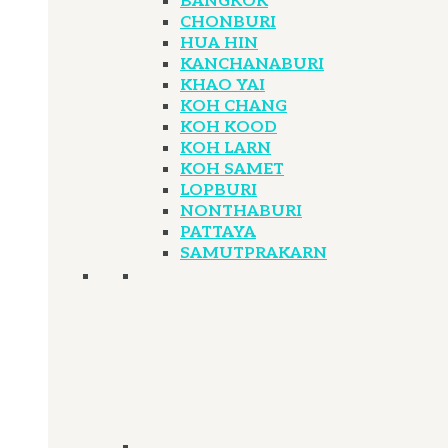
BANGKOK
CHONBURI
HUA HIN
KANCHANABURI
KHAO YAI
KOH CHANG
KOH KOOD
KOH LARN
KOH SAMET
LOPBURI
NONTHABURI
PATTAYA
SAMUTPRAKARN