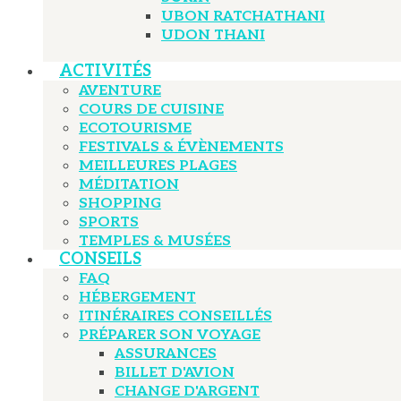
UBON RATCHATHANI
UDON THANI
ACTIVITÉS
AVENTURE
COURS DE CUISINE
ECOTOURISME
FESTIVALS & ÉVÈNEMENTS
MEILLEURES PLAGES
MÉDITATION
SHOPPING
SPORTS
TEMPLES & MUSÉES
CONSEILS
FAQ
HÉBERGEMENT
ITINÉRAIRES CONSEILLÉS
PRÉPARER SON VOYAGE
ASSURANCES
BILLET D'AVION
CHANGE D'ARGENT