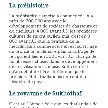
La préhistoire
La préhistoire siamoise a commencé il y a
près de 700 000 ans avec le
développement de sociétés de chasseurs et
de cueilleurs. 4 000 avant J.C, les premières
cultures de riz ont eu lieu, puis c’est en 3
000 avant J.C que la pratique de la
métallurgie a commencé, s’en est suivi l’âge
du bronze un millénaire plus tard. L’âge de
fer, qui eut lieu en 500 avant J.C, changa de
nombreuses choses dans le développement
de la civilisation siamoise. Enfin ce n’est
qu’au début de l’ère chrétienne que les
premiers états thaïlandais entrent dans
l’histoire du pays.
Le royaume de Sukhothaï
C’est au 13ème siècle que les thaïlandais de