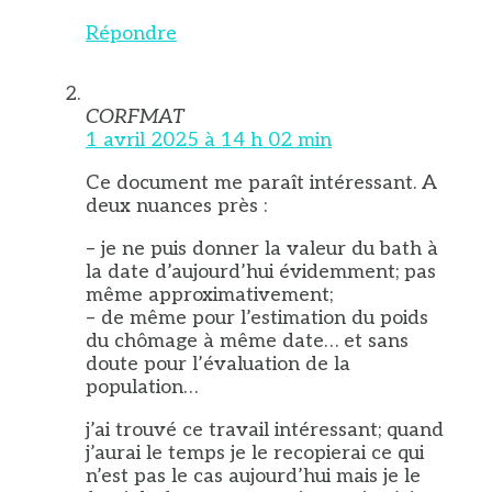
Répondre
CORFMAT
1 avril 2025 à 14 h 02 min
Ce document me paraît intéressant. A
deux nuances près :
– je ne puis donner la valeur du bath à
la date d’aujourd’hui évidemment; pas
même approximativement;
– de même pour l’estimation du poids
du chômage à même date… et sans
doute pour l’évaluation de la
population…
j’ai trouvé ce travail intéressant; quand
j’aurai le temps je le recopierai ce qui
n’est pas le cas aujourd’hui mais je le