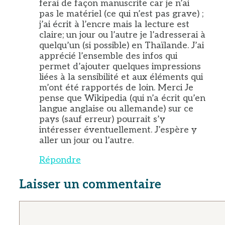
ferai de façon manuscrite car je n’ai
pas le matériel (ce qui n’est pas grave) ;
j’ai écrit à l’encre mais la lecture est
claire; un jour ou l’autre je l’adresserai à
quelqu’un (si possible) en Thaïlande. J’ai
apprécié l’ensemble des infos qui
permet d’ajouter quelques impressions
liées à la sensibilité et aux éléments qui
m’ont été rapportés de loin. Merci Je
pense que Wikipedia (qui n’a écrit qu’en
langue anglaise ou allemande) sur ce
pays (sauf erreur) pourrait s’y
intéresser éventuellement. J’espère y
aller un jour ou l’autre.
Répondre
Laisser un commentaire
Commentaire