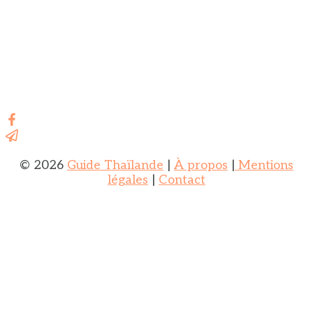
© 2026
Guide Thaïlande
|
À propos
|
Mentions
légales
|
Contact