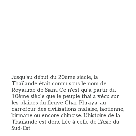
Jusqu’au début du 20ème siècle, la
Thaïlande était connu sous le nom de
Royaume de Siam. Ce n’est qu’à partir du
10ème siècle que le peuple thai a vécu sur
les plaines du fleuve Char Phraya, au
carrefour des civilisations malaise, laotienne,
birmane ou encore chinoise. L’histoire de la
Thaïlande est donc liée à celle de l’Asie du
Sud-Est.