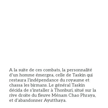
A la suite de ces combats, la personnalité
d’un homme émergea, celle de Taskin qui
restaura l’indépendance du royaume et
chassa les birmans. Le général Taskin
décida de s’installer à Thonburi, situé sur la
rive droite du fleuve Ménam Chao Phraya,
et d’abandonner Ayutthaya.