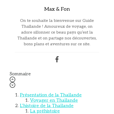
Max & Fon
On te souhaite la bienvenue sur Guide
Thaïlande ! Amoureux de voyage, on
adore sillonner ce beau pays qu’est la
Thaïlande et on partage nos découvertes,
bons plans et aventures sur ce site.
Sommaire
Présentation de la Thaïlande
Voyager en Thaïlande
L’histoire de la Thaïlande
La préhistoire