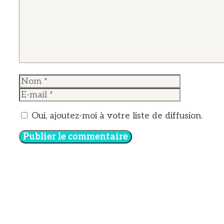
Nom
E-
mail
Oui, ajoutez-moi à votre liste de diffusion.