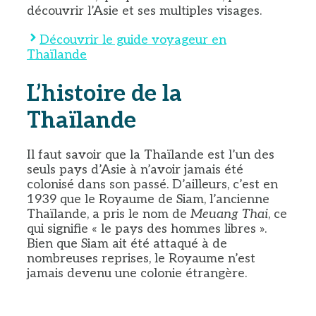
découvrir l’Asie et ses multiples visages.
Découvrir le guide voyageur en
Thaïlande
L’histoire de la
Thaïlande
Il faut savoir que la Thaïlande est l’un des
seuls pays d’Asie à n’avoir jamais été
colonisé dans son passé. D’ailleurs, c’est en
1939 que le Royaume de Siam, l’ancienne
Thaïlande, a pris le nom de
Meuang Thai
, ce
qui signifie « le pays des hommes libres ».
Bien que Siam ait été attaqué à de
nombreuses reprises, le Royaume n’est
jamais devenu une colonie étrangère.