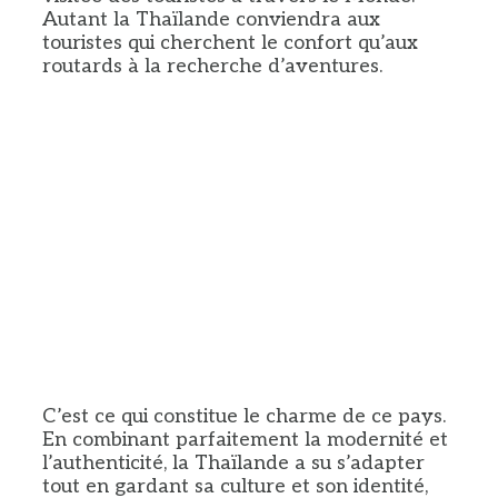
Autant la Thaïlande conviendra aux
touristes qui cherchent le confort qu’aux
routards à la recherche d’aventures.
C’est ce qui constitue le charme de ce pays.
En combinant parfaitement la modernité et
l’authenticité, la Thaïlande a su s’adapter
tout en gardant sa culture et son identité,