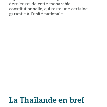
dernier roi de cette monarchie
constitutionnelle, qui reste une certaine
garantie à l’unité nationale.
La Thaïlande en bref