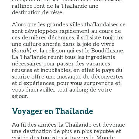
raffinée font de la Thaïlande une
destination de rêve.
Alors que les grandes villes thaïlandaises se
sont développées rapidement au cours de
ces dernières décennies, il subsiste toujours
une culture ancrée dans la joie de vivre
(
Sanuk
) et la religion qui est le Bouddhisme.
La Thaïlande réunit tous les ingrédients
nécessaires pour passer des vacances
réussies et inoubliables, en effet le pays du
sourire offre une mosaïque de découvertes
et d’expériences, pour vous surprendre et
vous émerveiller tout au long de votre
séjour.
Voyager en Thaïlande
Au fil des années, la Thaïlande est devenue
une destination de plus en plus réputée et
visitée des touristes à travers le Monde.