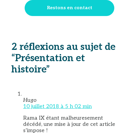
2 réflexions au sujet de
“Présentation et
histoire”
Hugo
10 juillet 2018 à 5 h 02 min
Rama IX étant malheuresement
décédé, une mise à jour de cet article
s’impose !