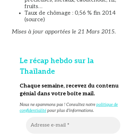
fruits…
Taux de chômage : 0,56 % fin 2014
(source)
Mises à jour apportées le 21 Mars 2015.
Le récap hebdo sur la
Thaïlande
Chaque semaine, recevez du contenu
génial dans votre boîte mail
.
Nous ne spammons pas ! Consultez notre
politique de
confidentialité
pour plus d’informations.