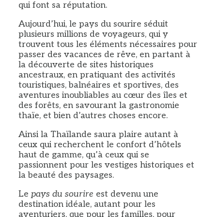
qui font sa réputation.
Aujourd’hui, le pays du sourire séduit
plusieurs millions de voyageurs, qui y
trouvent tous les éléments nécessaires pour
passer des vacances de rêve, en partant à
la découverte de sites historiques
ancestraux, en pratiquant des activités
touristiques, balnéaires et sportives, des
aventures inoubliables au cœur des îles et
des forêts, en savourant la gastronomie
thaïe, et bien d’autres choses encore.
Ainsi la Thaïlande saura plaire autant à
ceux qui recherchent le confort d’hôtels
haut de gamme, qu’à ceux qui se
passionnent pour les vestiges historiques et
la beauté des paysages.
Le
pays du sourire
est devenu une
destination idéale, autant pour les
aventuriers, que pour les familles, pour