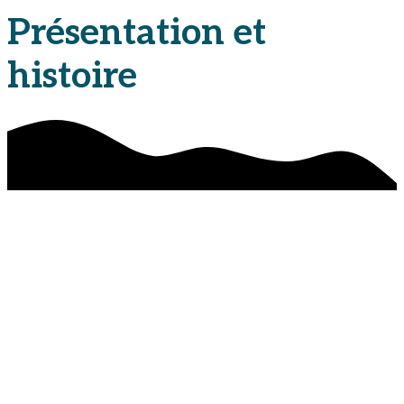
Présentation et
histoire