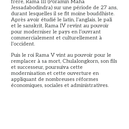
frère, Rama III (Poramin Maha
Jessadabodindra) sur une période de 27 ans,
durant lesquelles il se fit moine bouddhiste.
Après avoir étudié le latin, l’anglais, le pali
et le sanskrit, Rama IV revint au pouvoir
pour moderniser le pays en l’ouvrant
commercialement et culturellement à
l’occident.
Puis le roi Rama V vint au pouvoir pour le
remplacer à sa mort, Chulalongkorn, son fils
et successeur, poursuiva cette
modernisation et cette ouverture en
appliquant de nombreuses réformes
économiques, sociales et administratives.