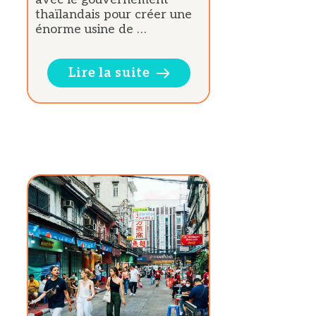
thaïlandais pour créer une
énorme usine de …
Lire la suite