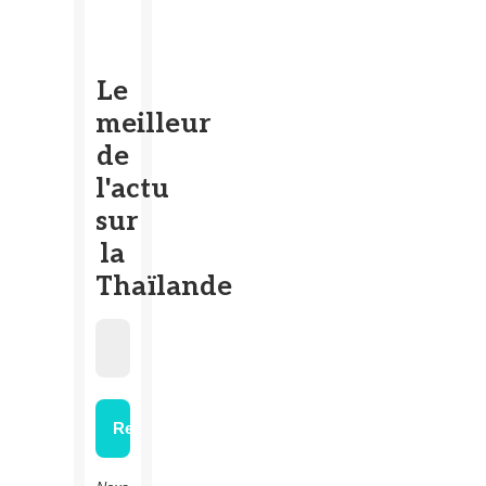
Le
meilleur
de
l'actu
sur
la
Thaïlande