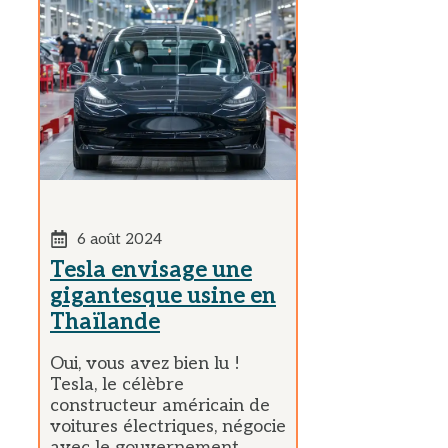
6 août 2024
Tesla envisage une
gigantesque usine en
Thaïlande
Oui, vous avez bien lu !
Tesla, le célèbre
constructeur américain de
voitures électriques, négocie
avec le gouvernement