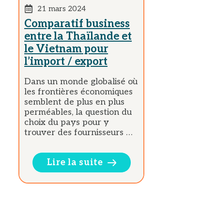
21 mars 2024
Comparatif business
entre la Thaïlande et
le Vietnam pour
l’import / export
Dans un monde globalisé où
les frontières économiques
semblent de plus en plus
perméables, la question du
choix du pays pour y
trouver des fournisseurs …
Lire la suite