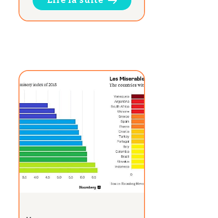
Lire la suite