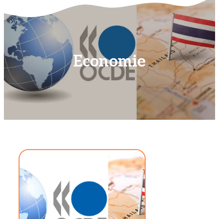
Economie