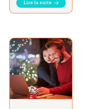
Lire la suite