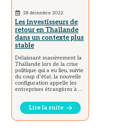
28 décembre 2022
Les investisseurs de
retour en Thaïlande
dans un contexte plus
stable
Délaissant massivement la
Thaïlande lors de la crise
politique qui a eu lieu, suivie
du coup d’état, la nouvelle
configuration appelle les
entreprises étrangères à …
Lire la suite