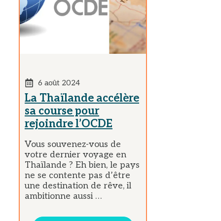
6 août 2024
La Thaïlande accélère
sa course pour
rejoindre l’OCDE
Vous souvenez-vous de
votre dernier voyage en
Thaïlande ? Eh bien, le pays
ne se contente pas d’être
une destination de rêve, il
ambitionne aussi …