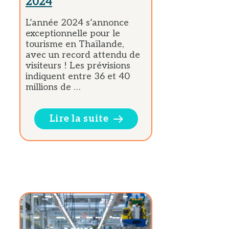
2024
L’année 2024 s’annonce
exceptionnelle pour le
tourisme en Thaïlande,
avec un record attendu de
visiteurs ! Les prévisions
indiquent entre 36 et 40
millions de …
Lire la suite