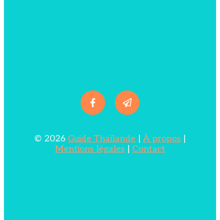
© 2026
Guide Thaïlande
|
À propos
|
Mentions légales
|
Contact