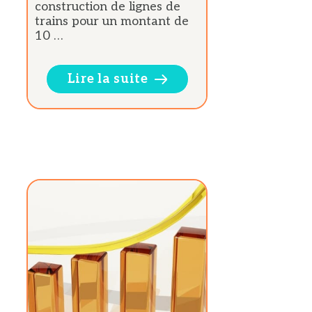
construction de lignes de
trains pour un montant de
10 …
Lire la suite