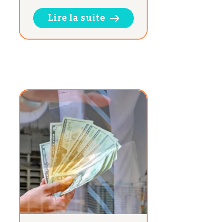
Lire la suite