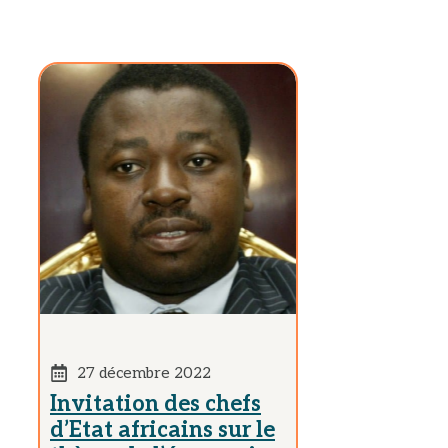
27 décembre 2022
Invitation des chefs
d’Etat africains sur le