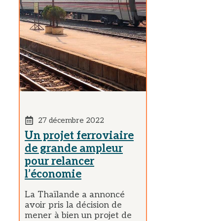
27 décembre 2022
Un projet ferroviaire
de grande ampleur
pour relancer
l’économie
La Thaïlande a annoncé
avoir pris la décision de
mener à bien un projet de