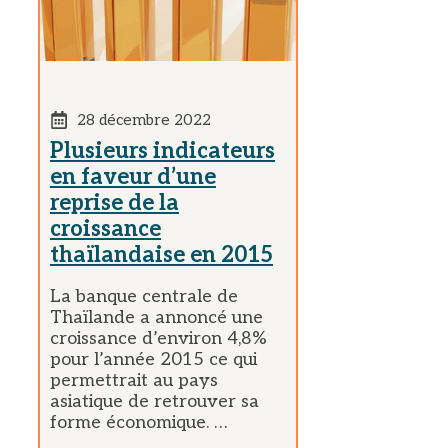
28 décembre 2022
Plusieurs indicateurs
en faveur d’une
reprise de la
croissance
thaïlandaise en 2015
La banque centrale de
Thaïlande a annoncé une
croissance d’environ 4,8%
pour l’année 2015 ce qui
permettrait au pays
asiatique de retrouver sa
forme économique. …