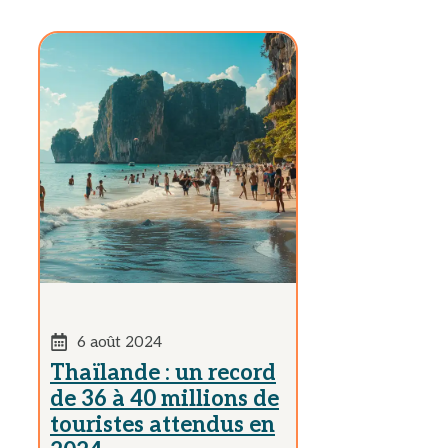
6 août 2024
Thaïlande : un record
de 36 à 40 millions de
touristes attendus en