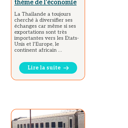
thème de l’économie
La Thaïlande a toujours
cherché à diversifier ses
échanges car même si ses
exportations sont très
importantes vers les Etats-
Unis et l’Europe, le
continent africain …
Lire la suite