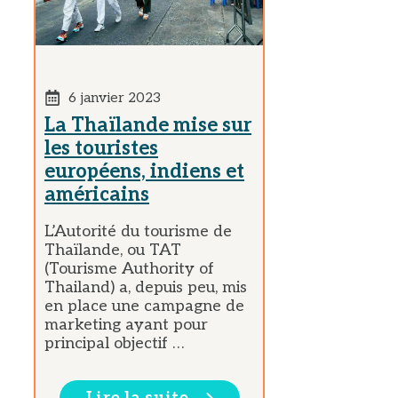
6 janvier 2023
La Thaïlande mise sur
les touristes
européens, indiens et
américains
L’Autorité du tourisme de
Thaïlande, ou TAT
(Tourisme Authority of
Thailand) a, depuis peu, mis
en place une campagne de
marketing ayant pour
principal objectif …