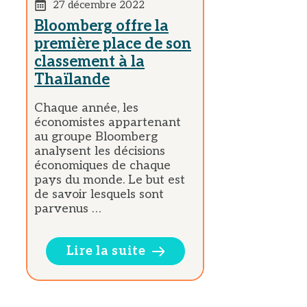
27 décembre 2022
Bloomberg offre la
première place de son
classement à la
Thaïlande
Chaque année, les
économistes appartenant
au groupe Bloomberg
analysent les décisions
économiques de chaque
pays du monde. Le but est
de savoir lesquels sont
parvenus …
Lire la suite