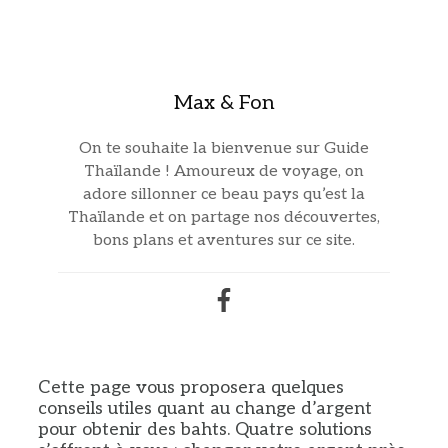
Max & Fon
On te souhaite la bienvenue sur Guide
Thaïlande ! Amoureux de voyage, on
adore sillonner ce beau pays qu’est la
Thaïlande et on partage nos découvertes,
bons plans et aventures sur ce site.
Cette page vous proposera quelques
conseils utiles quant au change d’argent
pour obtenir des bahts. Quatre solutions