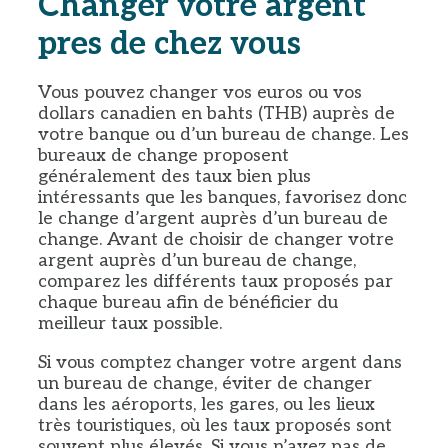
Changer votre argent
pres de chez vous
Vous pouvez changer vos euros ou vos
dollars canadien en bahts (THB) auprès de
votre banque ou d’un bureau de change. Les
bureaux de change proposent
généralement des taux bien plus
intéressants que les banques, favorisez donc
le change d’argent auprès d’un bureau de
change. Avant de choisir de changer votre
argent auprès d’un bureau de change,
comparez les différents taux proposés par
chaque bureau afin de bénéficier du
meilleur taux possible.
Si vous comptez changer votre argent dans
un bureau de change, éviter de changer
dans les aéroports, les gares, ou les lieux
très touristiques, où les taux proposés sont
souvent plus élevés. Si vous n’avez pas de