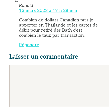
Ronald
13 mars 2023 à 17 h 28 min
Combien de dollars Canadien puis-je
apporter en Thaïlande et les cartes de
débit pour retiré des Bath c’est
combien le taux par transaction.
Répondre
Laisser un commentaire
Commentaire