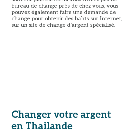
bureau de change près de chez vous, vous
pouvez également faire une demande de
change pour obtenir des bahts sur Internet,
sur un site de change d’argent spécialisé.
Changer votre argent
en Thailande