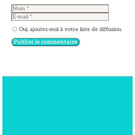
Nom
E-
mail
Oui, ajoutez-moi à votre liste de diffusion.