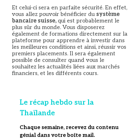
Et celui-ci sera en parfaite sécurité. En effet,
vous allez pouvoir bénéficier du
système
bancaire suisse,
qui est probablement le
plus sûr du monde. Vous disposerez
également de formations directement sur la
plateforme pour apprendre à investir dans
les meilleures conditions et ainsi, réussir vos
premiers placements. Il sera également
possible de consulter quand vous le
souhaitez les actualités liées aux marchés
financiers, et les différents cours.
Le récap hebdo sur la
Thaïlande
Chaque semaine, recevez du contenu
génial dans votre boîte mail
.