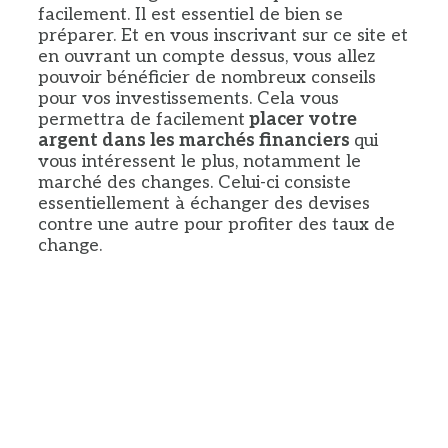
facilement. Il est essentiel de bien se
préparer. Et en vous inscrivant sur ce site et
en ouvrant un compte dessus, vous allez
pouvoir bénéficier de nombreux conseils
pour vos investissements. Cela vous
permettra de facilement
placer votre
argent dans les marchés financiers
qui
vous intéressent le plus, notamment le
marché des changes. Celui-ci consiste
essentiellement à échanger des devises
contre une autre pour profiter des taux de
change.