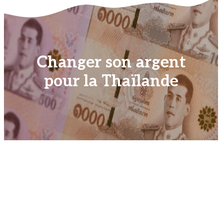
Changer son argent
pour la Thaïlande