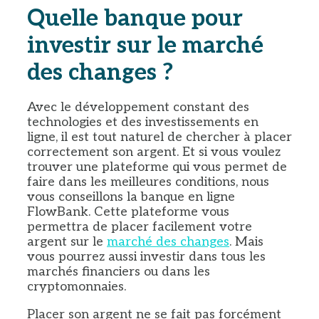
Quelle banque pour
investir sur le marché
des changes ?
Avec le développement constant des
technologies et des investissements en
ligne, il est tout naturel de chercher à placer
correctement son argent. Et si vous voulez
trouver une plateforme qui vous permet de
faire dans les meilleures conditions, nous
vous conseillons la banque en ligne
FlowBank. Cette plateforme vous
permettra de placer facilement votre
argent sur le
marché des changes
. Mais
vous pourrez aussi investir dans tous les
marchés financiers ou dans les
cryptomonnaies.
Placer son argent ne se fait pas forcément