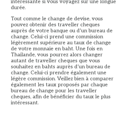
intéressante si vous voyagez sur une longue
durée.
Tout comme le change de devise, vous
pouvez obtenir des traveller cheques
auprès de votre banque ou d’un bureau de
change. Celui-ci prend une commission
légèrement supérieure au taux de change
de votre monnaie en baht. Une fois en
Thailande, vous pourrez alors changer
autant de traveller cheques que vous
souhaitez en bahts auprès d’un bureau de
change. Celui-ci prendre également une
légère commission. Veillez bien à comparer
également les taux proposés par chaque
bureau de change pour les traveller
cheques, afin de bénéficier du taux le plus
intéressant.