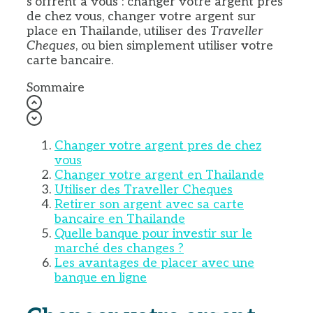
s’offrent à vous : changer votre argent près
de chez vous, changer votre argent sur
place en Thailande, utiliser des
Traveller
Cheques
, ou bien simplement utiliser votre
carte bancaire.
Sommaire
Changer votre argent pres de chez
vous
Changer votre argent en Thailande
Utiliser des Traveller Cheques
Retirer son argent avec sa carte
bancaire en Thailande
Quelle banque pour investir sur le
marché des changes ?
Les avantages de placer avec une
banque en ligne