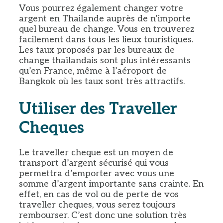
Vous pourrez également changer votre
argent en Thailande auprès de n’importe
quel bureau de change. Vous en trouverez
facilement dans tous les lieux touristiques.
Les taux proposés par les bureaux de
change thaïlandais sont plus intéressants
qu’en France, même à l’aéroport de
Bangkok où les taux sont très attractifs.
Utiliser des Traveller
Cheques
Le traveller cheque est un moyen de
transport d’argent sécurisé qui vous
permettra d’emporter avec vous une
somme d’argent importante sans crainte. En
effet, en cas de vol ou de perte de vos
traveller cheques, vous serez toujours
rembourser. C’est donc une solution très