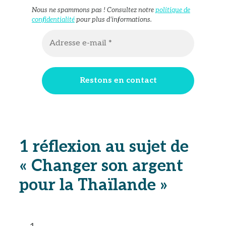
Nous ne spammons pas ! Consultez notre
politique de
confidentialité
pour plus d’informations.
1 réflexion au sujet de
« Changer son argent
pour la Thaïlande »