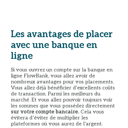
Les avantages de placer
avec une banque en
ligne
Si vous ouvrez un compte sur la banque en
ligne FlowBank, vous allez avoir de
nombreux avantages pour vos placements.
Vous allez déjà bénéficier d’excellents coûts
de transaction. Parmi les meilleurs du
marché. Et vous allez pouvoir toujours voir
les sommes que vous possédez directement
sur votre compte bancaire.
Cela vous
évitera d’éviter de multiplier les
plateformes où vous aurez de l’argent.