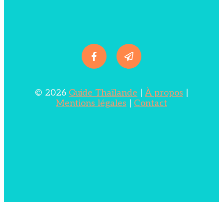
© 2026
Guide Thaïlande
|
À propos
|
Mentions légales
|
Contact