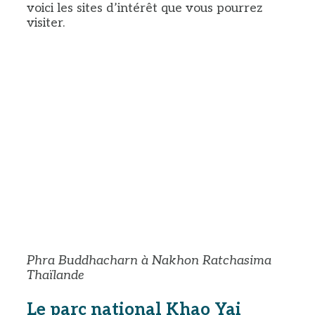
voici les sites d’intérêt que vous pourrez
visiter.
Phra Buddhacharn à Nakhon Ratchasima
Thaïlande
Le parc national Khao Yai