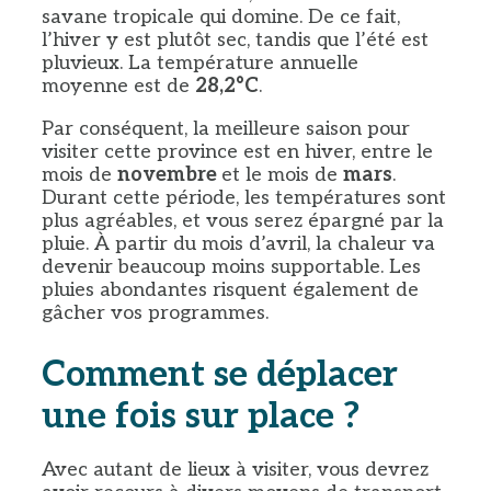
savane tropicale qui domine. De ce fait,
l’hiver y est plutôt sec, tandis que l’été est
pluvieux. La température annuelle
moyenne est de
28,2°C
.
Par conséquent, la meilleure saison pour
visiter cette province est en hiver, entre le
mois de
novembre
et le mois de
mars
.
Durant cette période, les températures sont
plus agréables, et vous serez épargné par la
pluie. À partir du mois d’avril, la chaleur va
devenir beaucoup moins supportable. Les
pluies abondantes risquent également de
gâcher vos programmes.
Comment se déplacer
une fois sur place ?
Avec autant de lieux à visiter, vous devrez