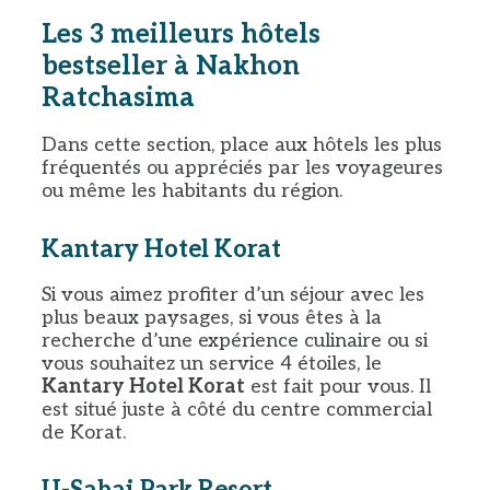
Les 3 meilleurs hôtels
bestseller à Nakhon
Ratchasima
Dans cette section, place aux hôtels les plus
fréquentés ou appréciés par les voyageures
ou même les habitants du région.
Kantary Hotel Korat
Si vous aimez profiter d’un séjour avec les
plus beaux paysages, si vous êtes à la
recherche d’une expérience culinaire ou si
vous souhaitez un service 4 étoiles, le
Kantary Hotel Korat
est fait pour vous. Il
est situé juste à côté du centre commercial
de Korat.
U-Sabai Park Resort