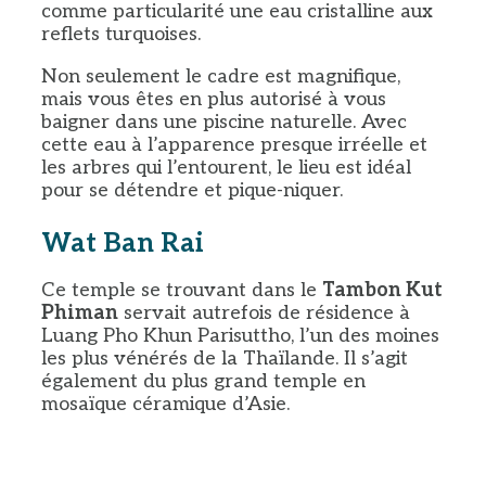
comme particularité une eau cristalline aux
reflets turquoises.
Non seulement le cadre est magnifique,
mais vous êtes en plus autorisé à vous
baigner dans une piscine naturelle. Avec
cette eau à l’apparence presque irréelle et
les arbres qui l’entourent, le lieu est idéal
pour se détendre et pique-niquer.
Wat Ban Rai
Ce temple se trouvant dans le
Tambon Kut
Phiman
servait autrefois de résidence à
Luang Pho Khun Parisuttho, l’un des moines
les plus vénérés de la Thaïlande. Il s’agit
également du plus grand temple en
mosaïque céramique d’Asie.