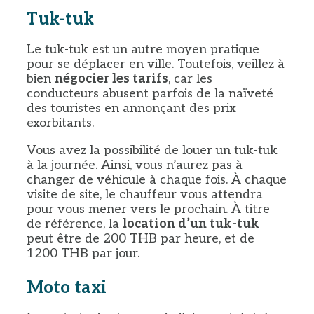
Tuk-tuk
Le tuk-tuk est un autre moyen pratique
pour se déplacer en ville. Toutefois, veillez à
bien
négocier les tarifs
, car les
conducteurs abusent parfois de la naïveté
des touristes en annonçant des prix
exorbitants.
Vous avez la possibilité de louer un tuk-tuk
à la journée. Ainsi, vous n’aurez pas à
changer de véhicule à chaque fois. À chaque
visite de site, le chauffeur vous attendra
pour vous mener vers le prochain. À titre
de référence, la
location d’un tuk-tuk
peut être de 200 THB par heure, et de
1200 THB par jour.
Moto taxi