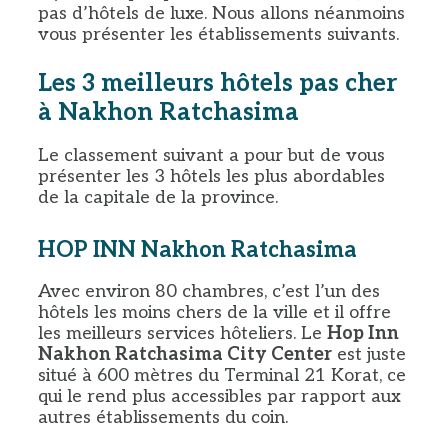
pas d’hôtels de luxe. Nous allons néanmoins
vous présenter les établissements suivants.
Les 3 meilleurs hôtels pas cher
à Nakhon Ratchasima
Le classement suivant a pour but de vous
présenter les 3 hôtels les plus abordables
de la capitale de la province.
HOP INN Nakhon Ratchasima
Avec environ 80 chambres, c’est l’un des
hôtels les moins chers de la ville et il offre
les meilleurs services hôteliers. Le
Hop Inn
Nakhon Ratchasima City Center
est juste
situé à 600 mètres du Terminal 21 Korat, ce
qui le rend plus accessibles par rapport aux
autres établissements du coin.