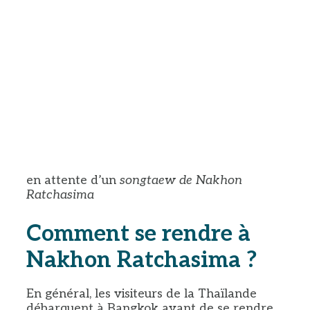
en attente d’un
songtaew de Nakhon
Ratchasima
Comment se rendre à
Nakhon Ratchasima ?
En général, les visiteurs de la Thaïlande
débarquent à Bangkok avant de se rendre