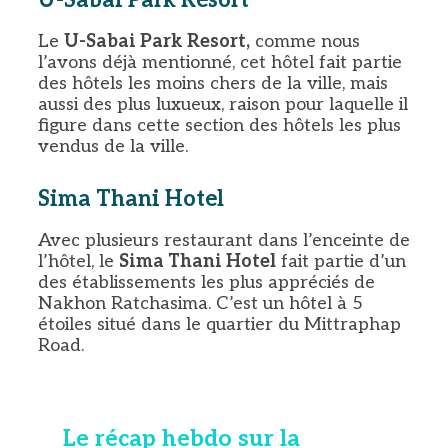
Le
U-Sabai Park Resort,
comme nous
l’avons déjà mentionné, cet hôtel fait partie
des hôtels les moins chers de la ville, mais
aussi des plus luxueux, raison pour laquelle il
figure dans cette section des hôtels les plus
vendus de la ville.
Sima Thani Hotel
Avec plusieurs restaurant dans l’enceinte de
l’hôtel, le
Sima Thani Hotel
fait partie d’un
des établissements les plus appréciés de
Nakhon Ratchasima. C’est un hôtel à 5
étoiles situé dans le quartier du Mittraphap
Road.
Le récap hebdo sur la