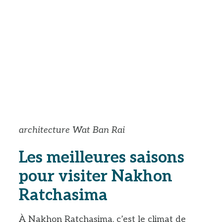
architecture Wat Ban Rai
Les meilleures saisons
pour visiter Nakhon
Ratchasima
À Nakhon Ratchasima, c’est le climat de