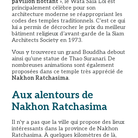
pavillon flottant
», le Wata Sala Loi est
principalement célèbre pour son
architecture moderne se réappropriant les
codes des temples traditionnels. C’est ce qui
lui a permis de décrocher le prix du meilleur
bâtiment religieux d’avant-garde de la Siam
Architects Society en 1973.
Vous y trouverez un grand Bouddha debout
ainsi qu’une statue de Thao Suranari. De
nombreuses animations sont également
proposées dans ce temple très apprécié de
Nakhon Ratchasima
.
Aux alentours de
Nakhon Ratchasima
Il n’y a pas que la ville qui propose des lieux
intéressants dans la province de Nakhon
Ratchasima. À quelques kilomètres de là,