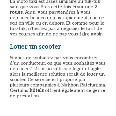
La moto taxi est assez similaire au tuk-tuk,
sauf que vous êtes cette fois-ci sur une
2
roues
. Ainsi, vous parviendrez à vous
déplacer beaucoup plus rapidement, que ce
soit en ville ou en dehors. Et comme pour le
tuk-tuk, n’hésitez pas à négocier le tarif de
vos courses afin de ne pas vous faire avoir.
Louer un scooter
Si vous ne souhaitez pas vous encombrer
d’un conducteur, ou que vous souhaitez vous
déplacer à 2 sur un véhicule léger et agile,
alors la meilleure solution serait de louer un
scooter. Ce service est proposé par
plusieurs compagnies à Nakhon Ratchasima.
Certains
hôtels
offrent également ce genre
de prestation.