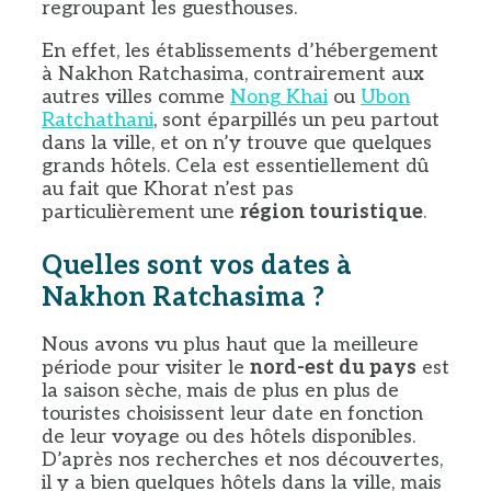
regroupant les guesthouses.
En effet, les établissements d’hébergement
à Nakhon Ratchasima, contrairement aux
autres villes comme
N
ong Khai
ou
Ubon
Ratchathani
, sont éparpillés un peu partout
dans la ville, et on n’y trouve que quelques
grands hôtels. Cela est essentiellement dû
au fait que Khorat n’est pas
particulièrement une
région touristique
.
Quelles sont vos dates à
Nakhon Ratchasima ?
Nous avons vu plus haut que la meilleure
période pour visiter le
nord-est du pays
est
la saison sèche, mais de plus en plus de
touristes choisissent leur date en fonction
de leur voyage ou des hôtels disponibles.
D’après nos recherches et nos découvertes,
il y a bien quelques hôtels dans la ville, mais