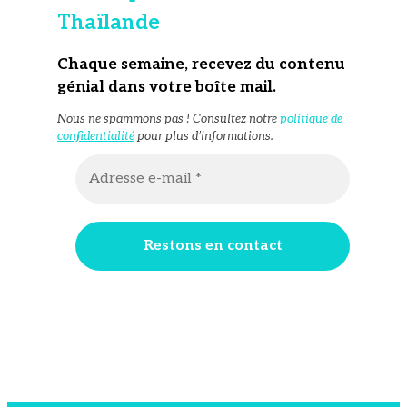
Thaïlande
Chaque semaine, recevez du contenu
génial dans votre boîte mail
.
Nous ne spammons pas ! Consultez notre
politique de
confidentialité
pour plus d’informations.