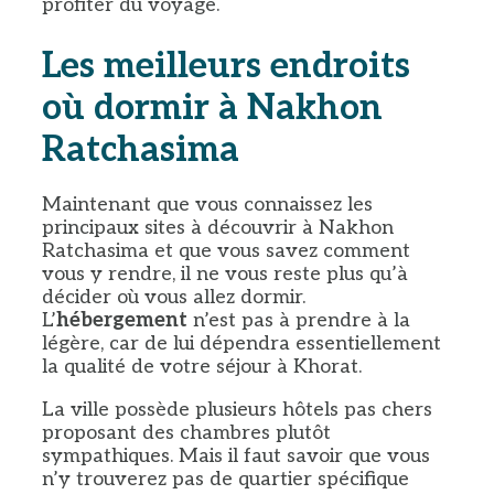
profiter du voyage.
Les meilleurs endroits
où dormir à Nakhon
Ratchasima
Maintenant que vous connaissez les
principaux sites à découvrir à Nakhon
Ratchasima et que vous savez comment
vous y rendre, il ne vous reste plus qu’à
décider où vous allez dormir.
L’
hébergement
n’est pas à prendre à la
légère, car de lui dépendra essentiellement
la qualité de votre séjour à Khorat.
La ville possède plusieurs hôtels pas chers
proposant des chambres plutôt
sympathiques. Mais il faut savoir que vous
n’y trouverez pas de quartier spécifique