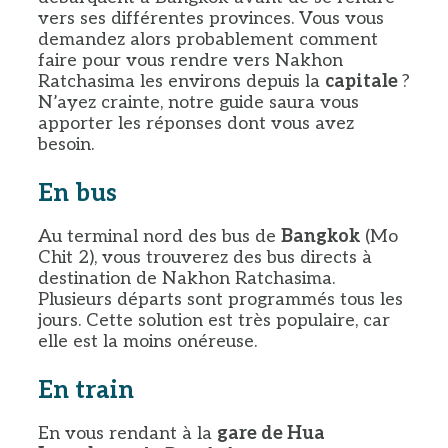
vers ses différentes provinces. Vous vous
demandez alors probablement comment
faire pour vous rendre vers Nakhon
Ratchasima les environs depuis la
capitale
?
N’ayez crainte, notre guide saura vous
apporter les réponses dont vous avez
besoin.
En bus
Au terminal nord des bus de
Bangkok
(Mo
Chit 2), vous trouverez des bus directs à
destination de Nakhon Ratchasima.
Plusieurs départs sont programmés tous les
jours. Cette solution est très populaire, car
elle est la moins onéreuse.
En train
En vous rendant à la
gare de Hua