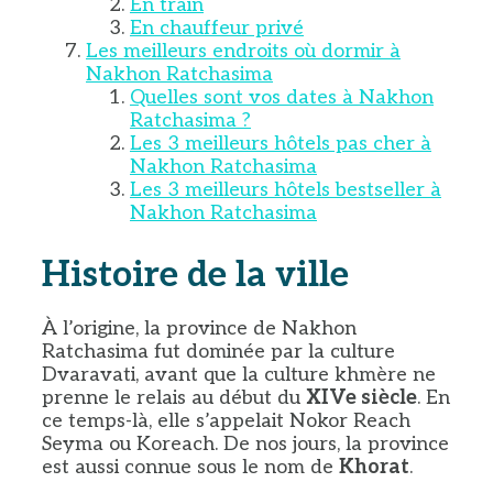
En train
En chauffeur privé
Les meilleurs endroits où dormir à
Nakhon Ratchasima
Quelles sont vos dates à Nakhon
Ratchasima ?
Les 3 meilleurs hôtels pas cher à
Nakhon Ratchasima
Les 3 meilleurs hôtels bestseller à
Nakhon Ratchasima
Histoire de la ville
À l’origine, la province de Nakhon
Ratchasima fut dominée par la culture
Dvaravati, avant que la culture khmère ne
prenne le relais au début du
XIVe siècle
. En
ce temps-là, elle s’appelait Nokor Reach
Seyma ou Koreach. De nos jours, la province
est aussi connue sous le nom de
Khorat
.