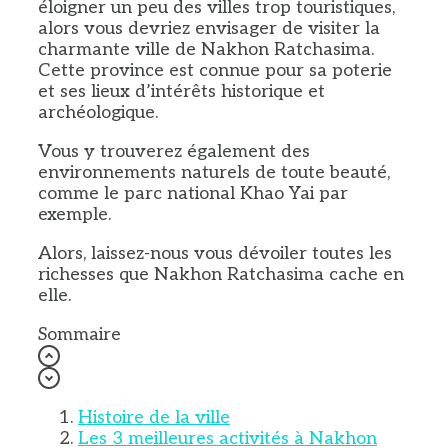
éloigner un peu des villes trop touristiques,
alors vous devriez envisager de visiter la
charmante ville de Nakhon Ratchasima.
Cette province est connue pour sa poterie
et ses lieux d’intérêts historique et
archéologique.
Vous y trouverez également des
environnements naturels de toute beauté,
comme le parc national Khao Yai par
exemple.
Alors, laissez-nous vous dévoiler toutes les
richesses que Nakhon Ratchasima cache en
elle.
Sommaire
Histoire de la ville
Les 3 meilleures activités à Nakhon