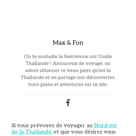
Max & Fon
On te souhaite la bienvenue sur Guide
Thaïlande ! Amoureux de voyage, on
adore sillonner ce beau pays qu’est la
Thaïlande et on partage nos découvertes,
bons plans et aventures sur ce site.
Si vous prévoyez de voyager au
Nord-est
de la Thaïlande
, et que vous désirez vous