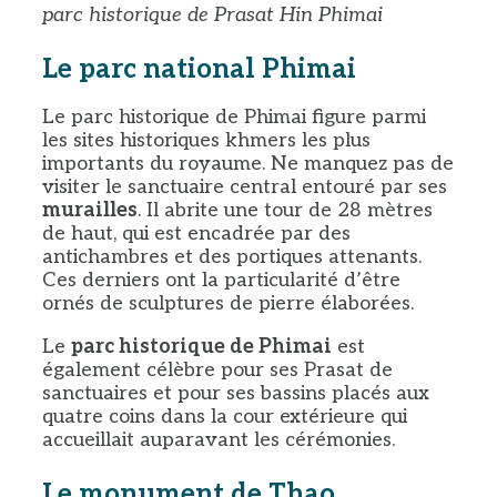
parc historique de Prasat Hin Phimai
Le parc national Phimai
Le parc historique de Phimai figure parmi
les sites historiques khmers les plus
importants du royaume. Ne manquez pas de
visiter le sanctuaire central entouré par ses
murailles
. Il abrite une tour de 28 mètres
de haut, qui est encadrée par des
antichambres et des portiques attenants.
Ces derniers ont la particularité d’être
ornés de sculptures de pierre élaborées.
Le
parc historique de Phimai
est
également célèbre pour ses Prasat de
sanctuaires et pour ses bassins placés aux
quatre coins dans la cour extérieure qui
accueillait auparavant les cérémonies.
Le monument de Thao