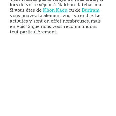
lors de votre séjour à Nakhon Ratchasima.
Si vous êtes de
Khon Kaen
ou de
Buriram
,
vous pouvez facilement vous y rendre. Les
activités y sont en effet nombreuses, mais
en voici 3 que nous vous recommandons
tout particulièrement.