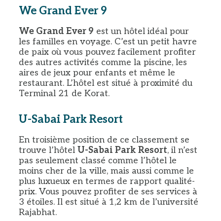
We Grand Ever 9
We Grand Ever 9
est un hôtel idéal pour
les familles en voyage. C’est un petit havre
de paix où vous pouvez facilement profiter
des autres activités comme la piscine, les
aires de jeux pour enfants et même le
restaurant. L’hôtel est situé à proximité du
Terminal 21 de Korat.
U-Sabai Park Resort
En troisième position de ce classement se
trouve l’hôtel
U-Sabai Park Resort
, il n’est
pas seulement classé comme l’hôtel le
moins cher de la ville, mais aussi comme le
plus luxueux en termes de rapport qualité-
prix. Vous pouvez profiter de ses services à
3 étoiles. Il est situé à 1,2 km de l’université
Rajabhat.