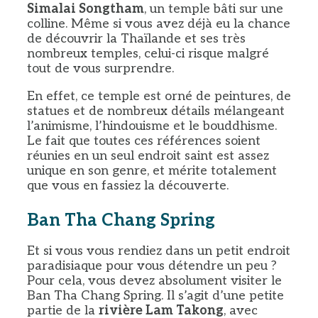
Simalai Songtham
, un temple bâti sur une
colline. Même si vous avez déjà eu la chance
de découvrir la Thaïlande et ses très
nombreux temples, celui-ci risque malgré
tout de vous surprendre.
En effet, ce temple est orné de peintures, de
statues et de nombreux détails mélangeant
l’animisme, l’hindouisme et le bouddhisme.
Le fait que toutes ces références soient
réunies en un seul endroit saint est assez
unique en son genre, et mérite totalement
que vous en fassiez la découverte.
Ban Tha Chang Spring
Et si vous vous rendiez dans un petit endroit
paradisiaque pour vous détendre un peu ?
Pour cela, vous devez absolument visiter le
Ban Tha Chang Spring. Il s’agit d’une petite
partie de la
rivière Lam Takong
, avec