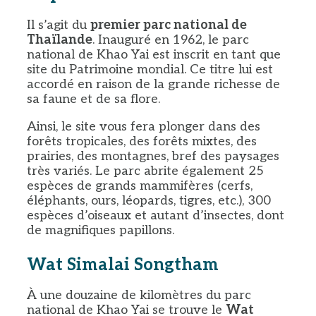
Il s’agit du
premier parc national de
Thaïlande
. Inauguré en 1962, le parc
national de Khao Yai est inscrit en tant que
site du Patrimoine mondial. Ce titre lui est
accordé en raison de la grande richesse de
sa faune et de sa flore.
Ainsi, le site vous fera plonger dans des
forêts tropicales, des forêts mixtes, des
prairies, des montagnes, bref des paysages
très variés. Le parc abrite également 25
espèces de grands mammifères (cerfs,
éléphants, ours, léopards, tigres, etc.), 300
espèces d’oiseaux et autant d’insectes, dont
de magnifiques papillons.
Wat Simalai Songtham
À une douzaine de kilomètres du parc
national de Khao Yai se trouve le
Wat