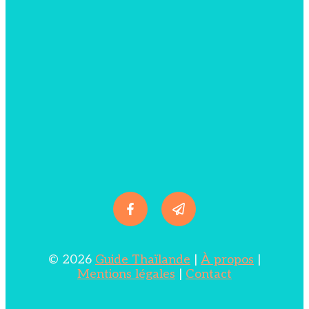
© 2026
Guide Thaïlande
|
À propos
|
Mentions légales
|
Contact