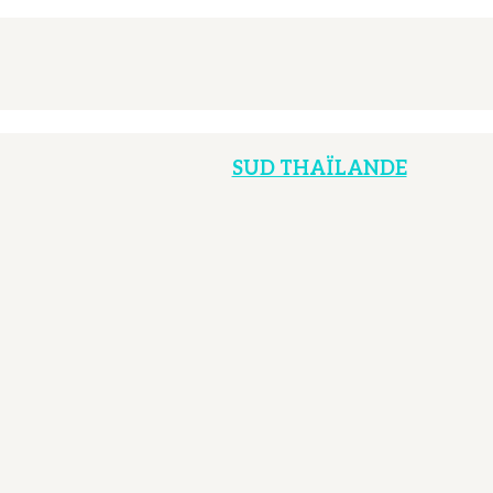
SUD THAÏLANDE