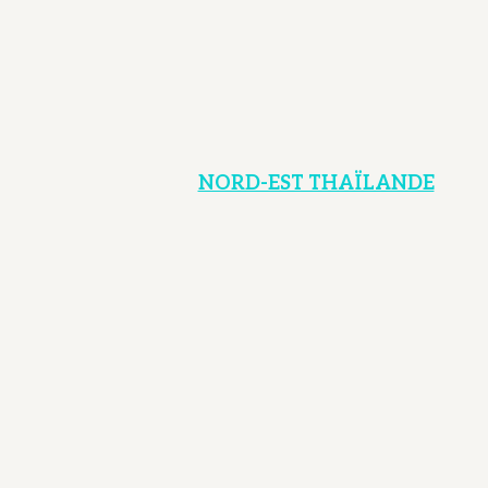
NORD-EST THAÏLANDE