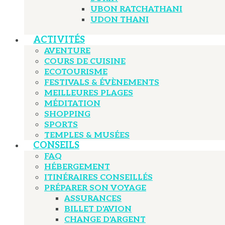
UBON RATCHATHANI
UDON THANI
ACTIVITÉS
AVENTURE
COURS DE CUISINE
ECOTOURISME
FESTIVALS & ÉVÈNEMENTS
MEILLEURES PLAGES
MÉDITATION
SHOPPING
SPORTS
TEMPLES & MUSÉES
CONSEILS
FAQ
HÉBERGEMENT
ITINÉRAIRES CONSEILLÉS
PRÉPARER SON VOYAGE
ASSURANCES
BILLET D'AVION
CHANGE D'ARGENT