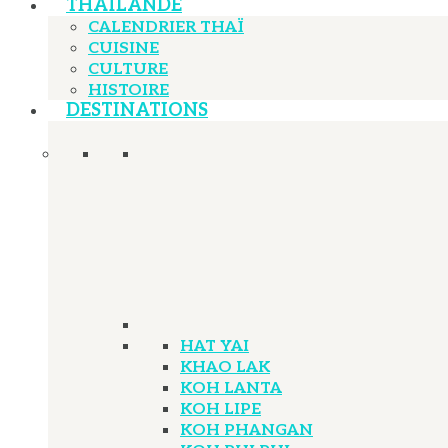
THAÏLANDE
CALENDRIER THAÏ
CUISINE
CULTURE
HISTOIRE
DESTINATIONS
HAT YAI
KHAO LAK
KOH LANTA
KOH LIPE
KOH PHANGAN