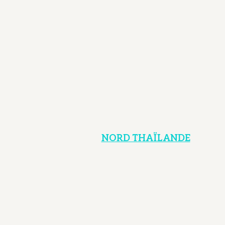
NORD THAÏLANDE