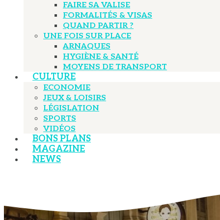
FAIRE SA VALISE
FORMALITÉS & VISAS
QUAND PARTIR ?
UNE FOIS SUR PLACE
ARNAQUES
HYGIÈNE & SANTÉ
MOYENS DE TRANSPORT
CULTURE
ECONOMIE
JEUX & LOISIRS
LÉGISLATION
SPORTS
VIDÉOS
BONS PLANS
MAGAZINE
NEWS