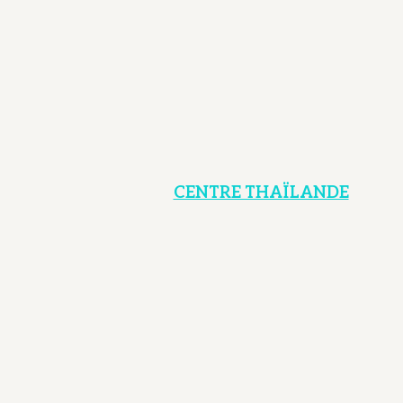
CENTRE THAÏLANDE