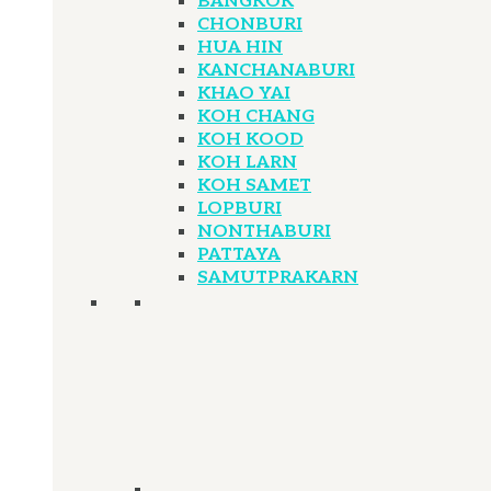
BANGKOK
CHONBURI
HUA HIN
KANCHANABURI
KHAO YAI
KOH CHANG
KOH KOOD
KOH LARN
KOH SAMET
LOPBURI
NONTHABURI
PATTAYA
SAMUTPRAKARN