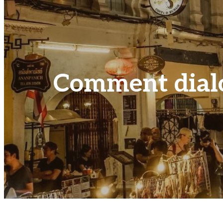
Comment dialo