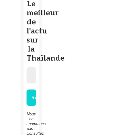
Le
meilleur
de
l'actu
sur
la
Thaïlande
Nous
ne
spammons
pas !
Consultez