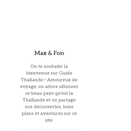
Max & Fon
On te souhaite la
bienvenue sur Guide
Thaïlande ! Amoureux de
voyage, on adore sillonner
ce beau pays qu’est la
Thaïlande et on partage
nos découvertes, bons
plans et aventures sur ce
site.