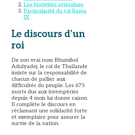
Les festivités attendues
Particularité du roi Rama
IX
Le discours d’un
roi
De son vrai nom Bhumibol
Adulyadej, le roi de Thaïlande
insiste sur la responsabilité de
chacun de pallier aux
difficultés du peuple. Les 675
morts dus aux intempéries
depuis 4 mois lui donne raison.
Il complète le discours en
réclamant une solidarité forte
et exemplaire pour assurer la
survie de la nation.