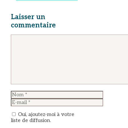
Laisser un
commentaire
Commentaire
Nom
E-
mail
Oui, ajoutez-moi à votre
liste de diffusion.