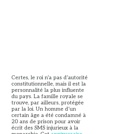
Certes, le roi n’a pas d’autorité
constitutionnelle, mais il est la
personnalité la plus influente
du pays. La famille royale se
trouve, par ailleurs, protégée
par la loi. Un homme d’un
certain âge a été condamné à
20 ans de prison pour avoir
écrit des SMS injurieux à la