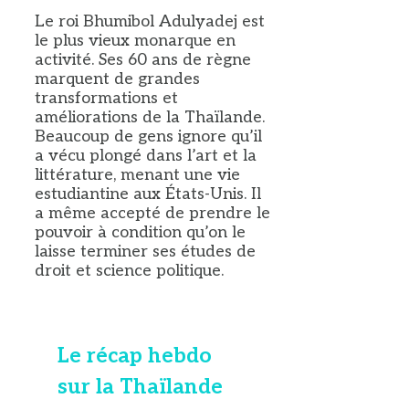
Le roi Bhumibol Adulyadej est
le plus vieux monarque en
activité. Ses 60 ans de règne
marquent de grandes
transformations et
améliorations de la Thaïlande.
Beaucoup de gens ignore qu’il
a vécu plongé dans l’art et la
littérature, menant une vie
estudiantine aux États-Unis. Il
a même accepté de prendre le
pouvoir à condition qu’on le
laisse terminer ses études de
droit et science politique.
Le récap hebdo
sur la Thaïlande