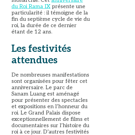
monarchie. Cet
anniversaire
du Roi Rama IX
présente une
particularité : il témoigne de la
fin du septième cycle de vie du
roi, la durée de ce dernier
étant de 12 ans.
Les festivités
attendues
De nombreuses manifestations
sont organisées pour fêter cet
anniversaire. Le parc de
Sanam Luang est aménagé
pour présenter des spectacles
et expositions en l’honneur du
roi. Le Grand Palais dispose
exceptionnellement de films et
documentaires sur l’histoire du
roi à ce jour. D’autres festivités