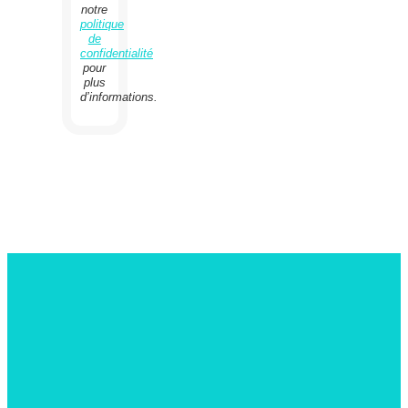
notre
politique
de
confidentialité
pour
plus
d’informations.