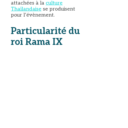
attachées à la
culture
Thaïlandaise
se produisent
pour l’évènement.
Particularité du
roi Rama IX