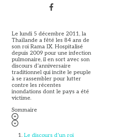
Le lundi 5 décembre 2011, la
Thaïlande a fêté les 84 ans de
son roi Rama IX. Hospitalisé
depuis 2009 pour une infection
pulmonaire, il en sort avec son
discours d’anniversaire
traditionnel qui incite le peuple
à se rassembler pour lutter
contre les récentes
inondations dont le pays a été
victime.
Sommaire
Le discours d’un roi