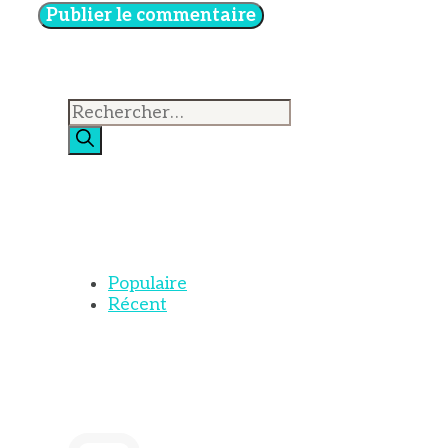
Rechercher :
Populaire
Récent