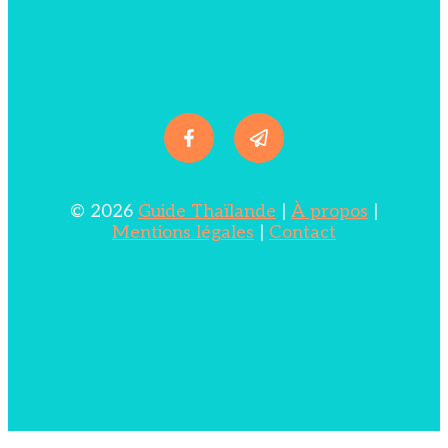
© 2026
Guide Thaïlande
|
À propos
|
Mentions légales
|
Contact