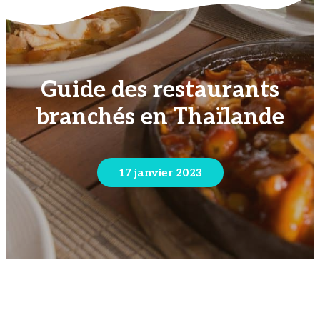
Guide des restaurants
branchés en Thaïlande
17 janvier 2023