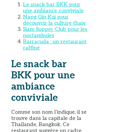
Le snack bar BKK pour
une ambiance conviviale
Nang Gin Kui pour
découvrir la culture thaïe
Siam Supper Club pour les
noctambules
Barracuda : un restaurant
raffiné
Le snack bar
BKK pour une
ambiance
conviviale
Comme son nom l’indique, il se
trouve dans la capitale de la
Thaïlande, Bangkok. Ce
restaurant suggère un cadre