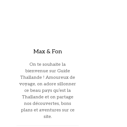
Max & Fon
On te souhaite la
bienvenue sur Guide
Thaïlande ! Amoureux de
voyage, on adore sillonner
ce beau pays qu’est la
Thaïlande et on partage
nos découvertes, bons
plans et aventures sur ce
site.