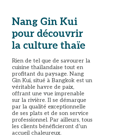
Nang Gin Kui
pour découvrir
la culture thaïe
Rien de tel que de savourer la
cuisine thaïlandaise tout en
profitant du paysage. Nang
Gin Kui, situé à Bangkok est un
véritable havre de paix,
offrant une vue imprenable
sur la rivière. Il se démarque
par la qualité exceptionnelle
de ses plats et de son service
professionnel. Par ailleurs, tous
les clients bénéficieront d’un
accueil chaleureux.