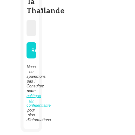
la
Thaïlande
Nous
ne
spammons
pas !
Consultez
notre
politique
de
confidentialité
pour
plus
d’informations.