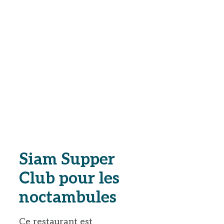
Siam Supper
Club pour les
noctambules
Ce restaurant est