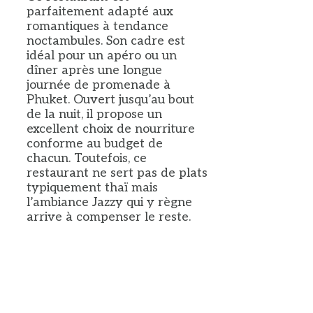
parfaitement adapté aux
romantiques à tendance
noctambules. Son cadre est
idéal pour un apéro ou un
dîner après une longue
journée de promenade à
Phuket. Ouvert jusqu’au bout
de la nuit, il propose un
excellent choix de nourriture
conforme au budget de
chacun. Toutefois, ce
restaurant ne sert pas de plats
typiquement thaï mais
l’ambiance Jazzy qui y règne
arrive à compenser le reste.