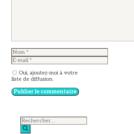
Nom
E-
mail
Oui, ajoutez-moi à votre
liste de diffusion.
Rechercher :