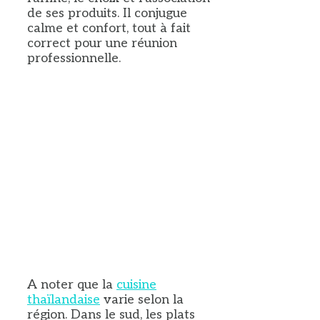
de ses produits. Il conjugue
calme et confort, tout à fait
correct pour une réunion
professionnelle.
A noter que la
cuisine
thaïlandaise
varie selon la
région. Dans le sud, les plats