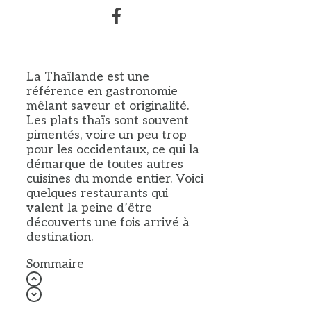
La Thaïlande est une
référence en gastronomie
mêlant saveur et originalité.
Les plats thaïs sont souvent
pimentés, voire un peu trop
pour les occidentaux, ce qui la
démarque de toutes autres
cuisines du monde entier. Voici
quelques restaurants qui
valent la peine d’être
découverts une fois arrivé à
destination.
Sommaire