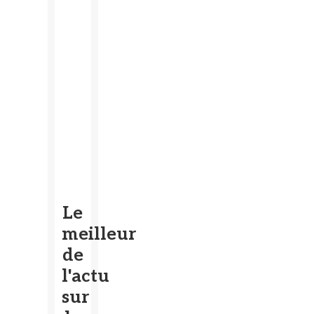
Le
meilleur
de
l'actu
sur