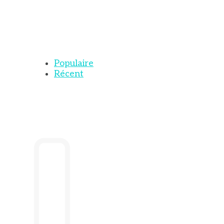
Populaire
Récent