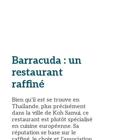
Barracuda : un
restaurant
raffiné
Bien qu’il est se trouve en
Thaïlande, plus précisément
dans la ville de Koh Samui, ce
restaurant est plutôt spécialisé
en cuisine européenne. Sa
réputation se base sur le
raffiné, le choix et l’association