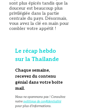
sont plus épicés tandis que la
douceur est beaucoup plus
privilégiée dans la partie
centrale du pays. Désormais,
vous avez la clé en main pour
combler votre appétit !
Le récap hebdo
sur la Thaïlande
Chaque semaine,
recevez du contenu
génial dans votre boîte
mail
.
Nous ne spammons pas ! Consultez
notre
politique de confidentialité
pour plus d’informations.