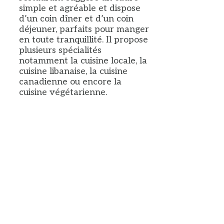
simple et agréable et dispose
d’un coin dîner et d’un coin
déjeuner, parfaits pour manger
en toute tranquillité. Il propose
plusieurs spécialités
notamment la cuisine locale, la
cuisine libanaise, la cuisine
canadienne ou encore la
cuisine végétarienne.