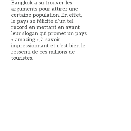
Bangkok a su trouver les
arguments pour attirer une
certaine population. En effet,
le pays se félicite d’un tel
record en mettant en avant
leur slogan qui promet un pays
« amazing », à savoir
impressionnant et c’est bien le
ressenti de ces millions de
touristes.