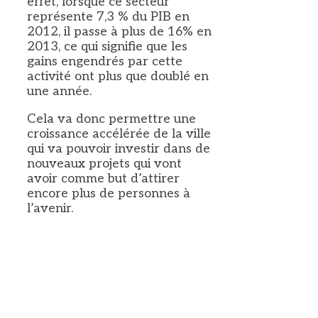
effet, lorsque ce secteur
représente 7,3 % du PIB en
2012, il passe à plus de 16% en
2013, ce qui signifie que les
gains engendrés par cette
activité ont plus que doublé en
une année.
Cela va donc permettre une
croissance accélérée de la ville
qui va pouvoir investir dans de
nouveaux projets qui vont
avoir comme but d’attirer
encore plus de personnes à
l’avenir.