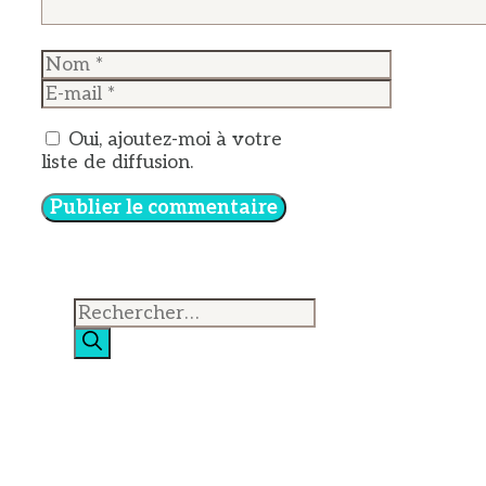
Nom
E-
mail
Oui, ajoutez-moi à votre
liste de diffusion.
Rechercher :