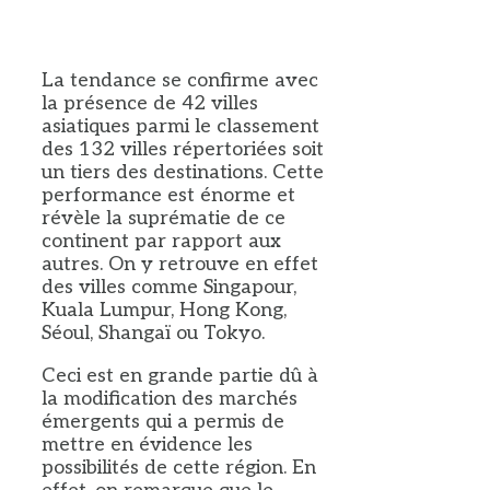
La tendance se confirme avec
la présence de 42 villes
asiatiques parmi le classement
des 132 villes répertoriées soit
un tiers des destinations. Cette
performance est énorme et
révèle la suprématie de ce
continent par rapport aux
autres. On y retrouve en effet
des villes comme Singapour,
Kuala Lumpur, Hong Kong,
Séoul, Shangaï ou Tokyo.
Ceci est en grande partie dû à
la modification des marchés
émergents qui a permis de
mettre en évidence les
possibilités de cette région. En