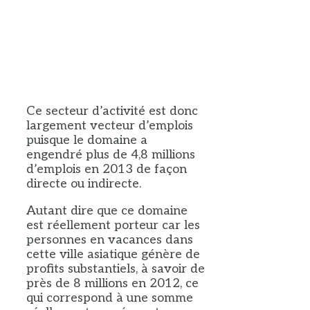
Ce secteur d’activité est donc
largement vecteur d’emplois
puisque le domaine a
engendré plus de 4,8 millions
d’emplois en 2013 de façon
directe ou indirecte.
Autant dire que ce domaine
est réellement porteur car les
personnes en vacances dans
cette ville asiatique génère de
profits substantiels, à savoir de
près de 8 millions en 2012, ce
qui correspond à une somme