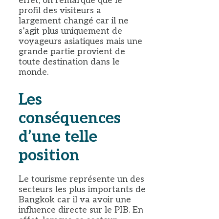
effet, on remarque que le
profil des visiteurs a
largement changé car il ne
s’agit plus uniquement de
voyageurs asiatiques mais une
grande partie provient de
toute destination dans le
monde.
Les
conséquences
d’une telle
position
Le tourisme représente un des
secteurs les plus importants de
Bangkok car il va avoir une
influence directe sur le PIB. En