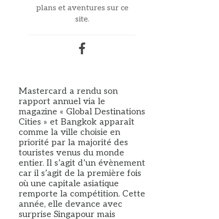
plans et aventures sur ce
site.
Mastercard a rendu son
rapport annuel via le
magazine « Global Destinations
Cities » et Bangkok apparaît
comme la ville choisie en
priorité par la majorité des
touristes venus du monde
entier. Il s’agit d’un évènement
car il s’agit de la première fois
où une capitale asiatique
remporte la compétition. Cette
année, elle devance avec
surprise Singapour mais