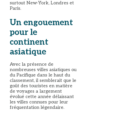
surtout New-York, Londres et
Paris.
Un engouement
pour le
continent
asiatique
Avec la présence de
nombreuses villes asiatiques ou
du Pacifique dans le haut du
classement, il semblerait que le
goût des touristes en matière
de voyages a largement
évolué cette année délaissant
les villes connues pour leur
fréquentation légendaire.