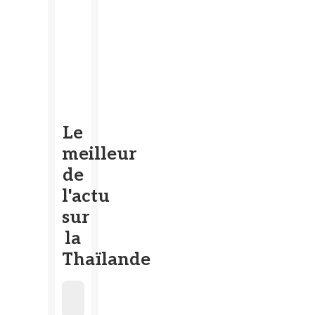
Le
meilleur
de
l'actu
sur
la
Thaïlande