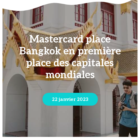
Mastercard place
Bangkok en première
place des capitales
mondiales
22 janvier 2023