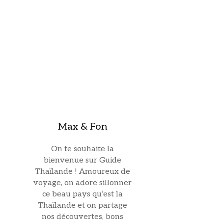
Max & Fon
On te souhaite la
bienvenue sur Guide
Thaïlande ! Amoureux de
voyage, on adore sillonner
ce beau pays qu’est la
Thaïlande et on partage
nos découvertes, bons