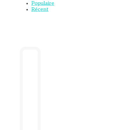
Populaire
Récent