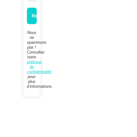
Nous
ne
spammons
pas !
Consultez
notre
politique
de
confidentialité
pour
plus
d’informations.