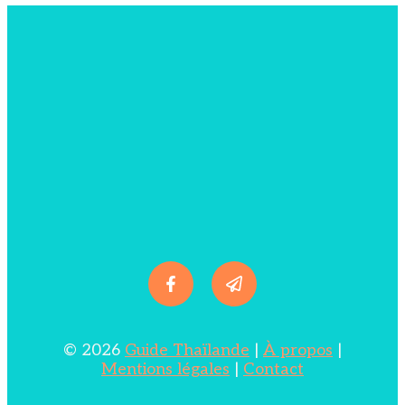
© 2026
Guide Thaïlande
|
À propos
|
Mentions légales
|
Contact