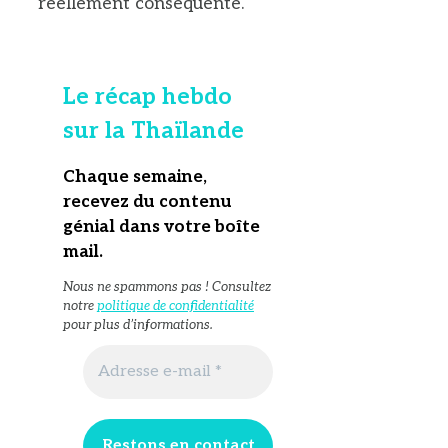
réellement conséquente.
Le récap hebdo
sur la Thaïlande
Chaque semaine,
recevez du contenu
génial dans votre boîte
mail
.
Nous ne spammons pas ! Consultez
notre
politique de confidentialité
pour plus d’informations.