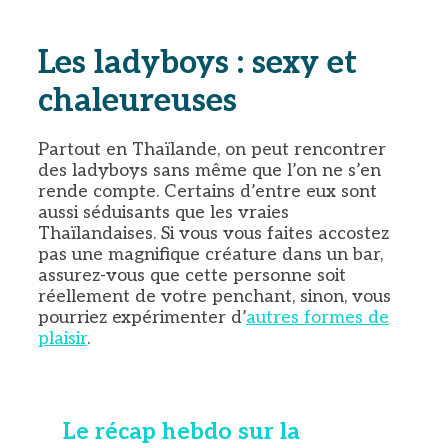
Les ladyboys : sexy et
chaleureuses
Partout en Thaïlande, on peut rencontrer
des ladyboys sans même que l’on ne s’en
rende compte. Certains d’entre eux sont
aussi séduisants que les vraies
Thaïlandaises. Si vous vous faites accostez
pas une magnifique créature dans un bar,
assurez-vous que cette personne soit
réellement de votre penchant, sinon, vous
pourriez expérimenter d’
autres formes de
plaisir
.
Le récap hebdo sur la