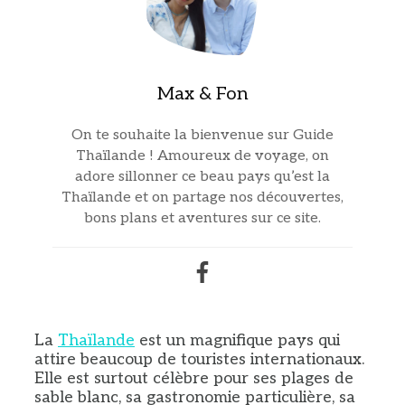
Max & Fon
On te souhaite la bienvenue sur Guide
Thaïlande ! Amoureux de voyage, on
adore sillonner ce beau pays qu’est la
Thaïlande et on partage nos découvertes,
bons plans et aventures sur ce site.
La
Thaïlande
est un magnifique pays qui
attire beaucoup de touristes internationaux.
Elle est surtout célèbre pour ses plages de
sable blanc, sa gastronomie particulière, sa