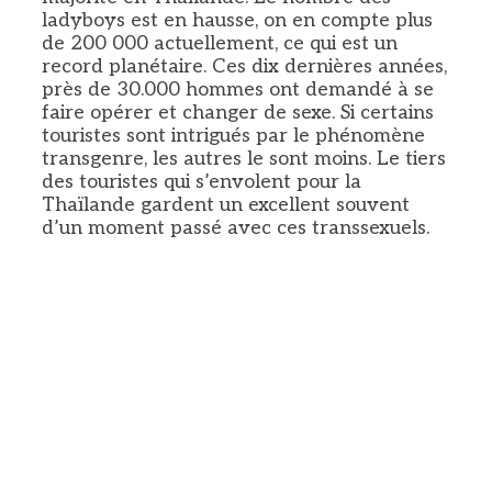
ladyboys est en hausse, on en compte plus
de 200 000 actuellement, ce qui est un
record planétaire. Ces dix dernières années,
près de 30.000 hommes ont demandé à se
faire opérer et changer de sexe. Si certains
touristes sont intrigués par le phénomène
transgenre, les autres le sont moins. Le tiers
des touristes qui s’envolent pour la
Thaïlande gardent un excellent souvent
d’un moment passé avec ces transsexuels.