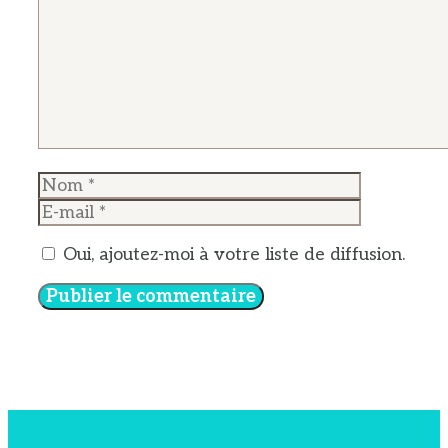
Nom
E-
mail
Oui, ajoutez-moi à votre liste de diffusion.