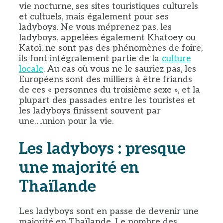
vie nocturne, ses sites touristiques culturels
et cultuels, mais également pour ses
ladyboys. Ne vous méprenez pas, les
ladyboys, appelées également
Khatoey ou
Katoï,
ne sont pas des phénomènes de foire,
ils font intégralement partie de la
culture
locale
. Au cas où vous ne le sauriez pas, les
Européens sont des milliers à être friands
de ces « personnes du troisième sexe », et la
plupart des passades entre les touristes et
les ladyboys finissent souvent par
une….union pour la vie.
Les ladyboys : presque
une majorité en
Thaïlande
Les ladyboys sont en passe de devenir une
majorité en Thaïlande. Le nombre des