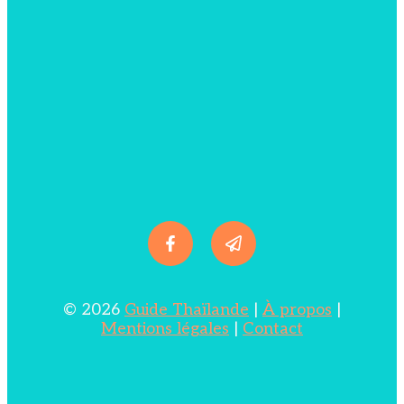
© 2026
Guide Thaïlande
|
À propos
|
Mentions légales
|
Contact