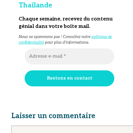
Thaïlande
Chaque semaine, recevez du contenu
génial dans votre boîte mail
.
Nous ne spammons pas ! Consultez notre
politique de
confidentialité
pour plus d’informations.
Laisser un commentaire
Commentaire