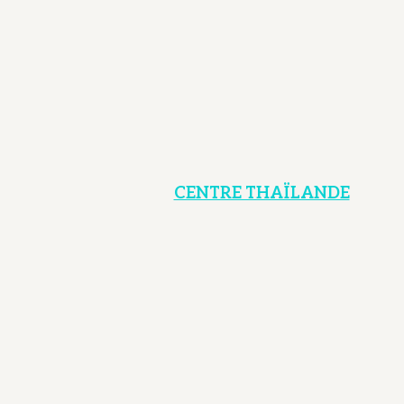
CENTRE THAÏLANDE