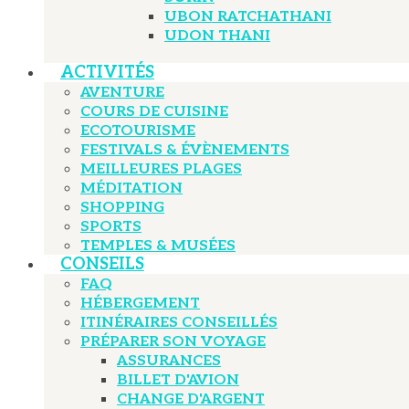
UBON RATCHATHANI
UDON THANI
ACTIVITÉS
AVENTURE
COURS DE CUISINE
ECOTOURISME
FESTIVALS & ÉVÈNEMENTS
MEILLEURES PLAGES
MÉDITATION
SHOPPING
SPORTS
TEMPLES & MUSÉES
CONSEILS
FAQ
HÉBERGEMENT
ITINÉRAIRES CONSEILLÉS
PRÉPARER SON VOYAGE
ASSURANCES
BILLET D'AVION
CHANGE D'ARGENT