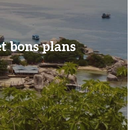
et bons plans