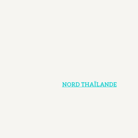
NORD THAÏLANDE