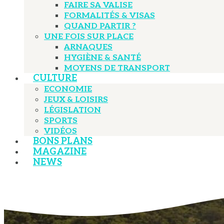
FAIRE SA VALISE
FORMALITÉS & VISAS
QUAND PARTIR ?
UNE FOIS SUR PLACE
ARNAQUES
HYGIÈNE & SANTÉ
MOYENS DE TRANSPORT
CULTURE
ECONOMIE
JEUX & LOISIRS
LÉGISLATION
SPORTS
VIDÉOS
BONS PLANS
MAGAZINE
NEWS