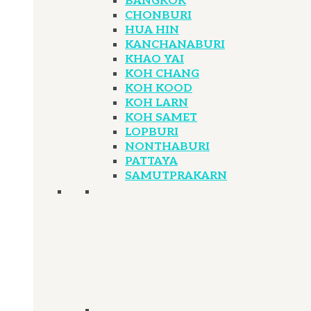
BANGKOK
CHONBURI
HUA HIN
KANCHANABURI
KHAO YAI
KOH CHANG
KOH KOOD
KOH LARN
KOH SAMET
LOPBURI
NONTHABURI
PATTAYA
SAMUTPRAKARN