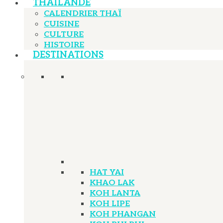
THAÏLANDE
CALENDRIER THAÏ
CUISINE
CULTURE
HISTOIRE
DESTINATIONS
HAT YAI
KHAO LAK
KOH LANTA
KOH LIPE
KOH PHANGAN