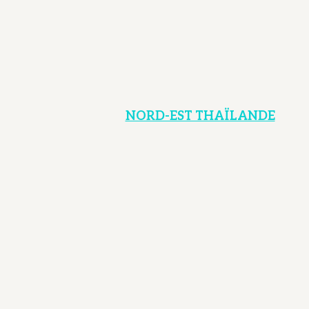
NORD-EST THAÏLANDE