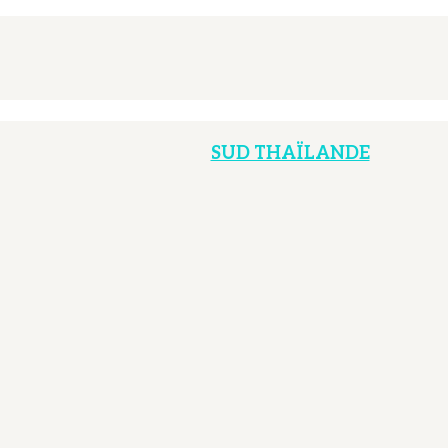
SUD THAÏLANDE