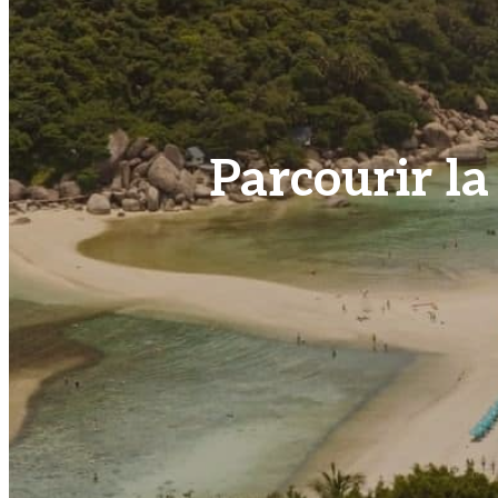
Parcourir la