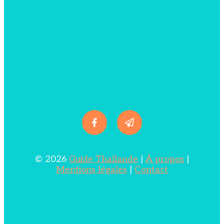
© 2026
Guide Thaïlande
|
À propos
|
Mentions légales
|
Contact