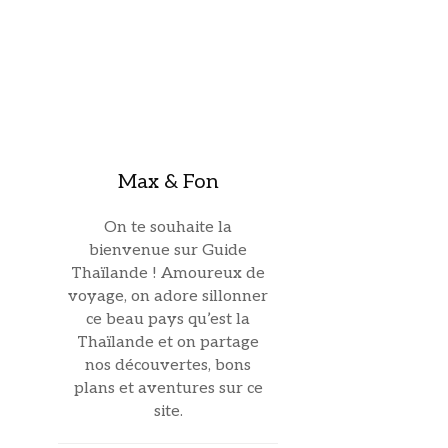
Max & Fon
On te souhaite la
bienvenue sur Guide
Thaïlande ! Amoureux de
voyage, on adore sillonner
ce beau pays qu’est la
Thaïlande et on partage
nos découvertes, bons
plans et aventures sur ce
site.