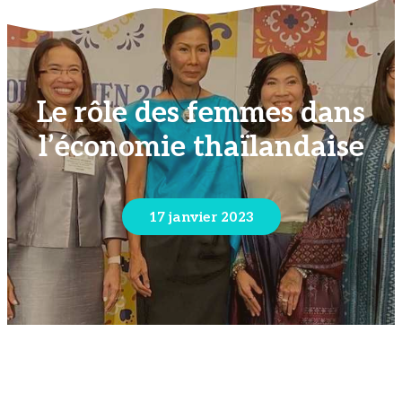
Le rôle des femmes dans
l’économie thaïlandaise
17 janvier 2023