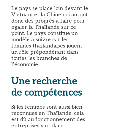
Le pays se place loin devant le
Vietnam et la Chine qui auront
donc des progrès à faire pour
égaler la Thaïlande sur ce
point. Le pays constitue un
modèle à suivre car les
femmes thaïlandaises jouent
un rôle prépondérant dans
toutes les branches de
l’économie.
Une recherche
de compétences
Si les femmes sont aussi bien
reconnues en Thaïlande, cela
est dû au fonctionnement des
entreprises sur place.