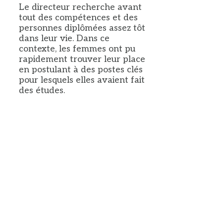
Le directeur recherche avant
tout des compétences et des
personnes diplômées assez tôt
dans leur vie. Dans ce
contexte, les femmes ont pu
rapidement trouver leur place
en postulant à des postes clés
pour lesquels elles avaient fait
des études.