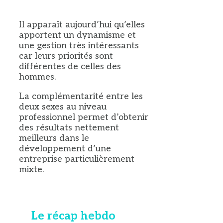
Il apparaît aujourd’hui qu’elles
apportent un dynamisme et
une gestion très intéressants
car leurs priorités sont
différentes de celles des
hommes.
La complémentarité entre les
deux sexes au niveau
professionnel permet d’obtenir
des résultats nettement
meilleurs dans le
développement d’une
entreprise particulièrement
mixte.
Le récap hebdo