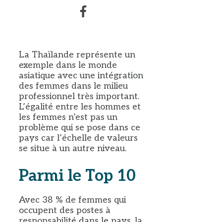
La Thaïlande représente un
exemple dans le monde
asiatique avec une intégration
des femmes dans le milieu
professionnel très important.
L’égalité entre les hommes et
les femmes n’est pas un
problème qui se pose dans ce
pays car l’échelle de valeurs
se situe à un autre niveau.
Parmi le Top 10
Avec 38 % de femmes qui
occupent des postes à
responsabilité dans le pays, la