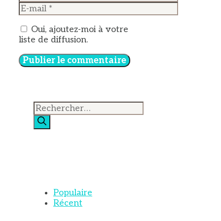
E-
mail
Oui, ajoutez-moi à votre
liste de diffusion.
Rechercher :
Populaire
Récent