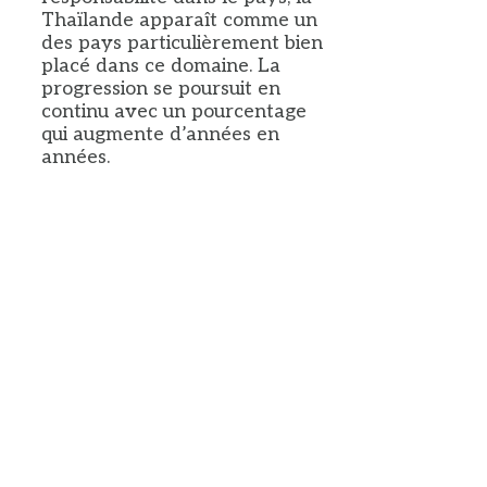
Thaïlande apparaît comme un
des pays particulièrement bien
placé dans ce domaine. La
progression se poursuit en
continu avec un pourcentage
qui augmente d’années en
années.