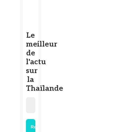
Le
meilleur
de
l'actu
sur
la
Thaïlande