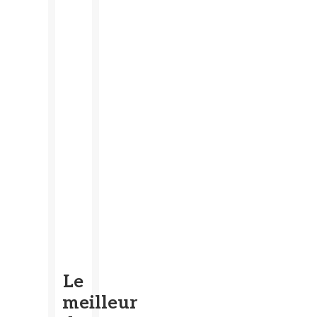
Le
meilleur