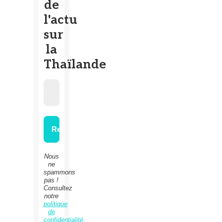
de
l'actu
sur
la
Thaïlande
Nous
ne
spammons
pas !
Consultez
notre
politique
de
confidentialité