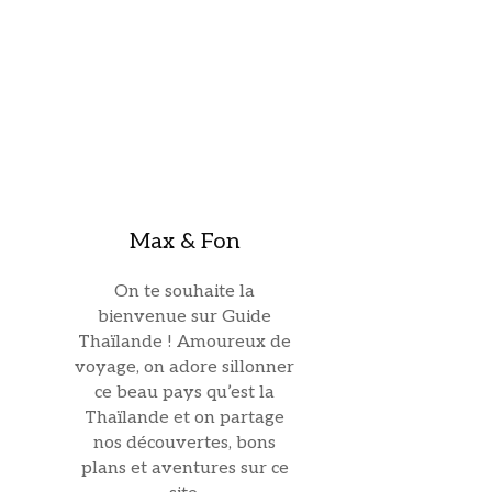
Max & Fon
On te souhaite la
bienvenue sur Guide
Thaïlande ! Amoureux de
voyage, on adore sillonner
ce beau pays qu’est la
Thaïlande et on partage
nos découvertes, bons
plans et aventures sur ce