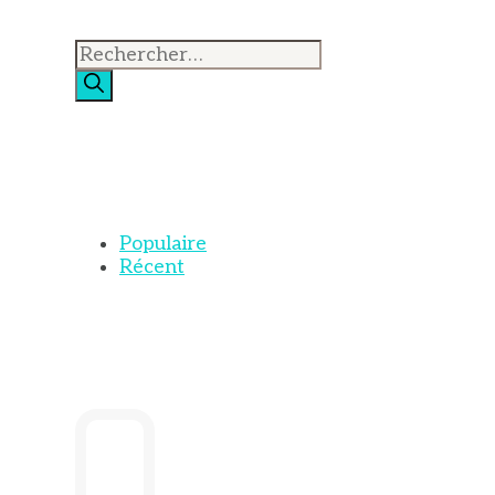
Rechercher :
Populaire
Récent