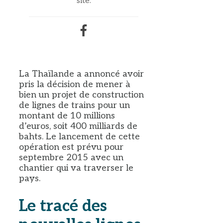
site.
La Thaïlande a annoncé avoir
pris la décision de mener à
bien un projet de construction
de lignes de trains pour un
montant de 10 millions
d’euros, soit 400 milliards de
bahts. Le lancement de cette
opération est prévu pour
septembre 2015 avec un
chantier qui va traverser le
pays.
Le tracé
des