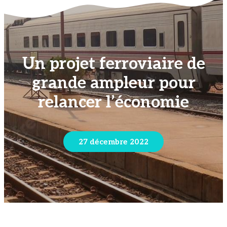
Un projet ferroviaire de
grande ampleur pour
relancer l’économie
27 décembre 2022