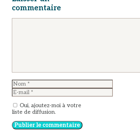
commentaire
Commentaire
Nom
E-
mail
Oui, ajoutez-moi à votre
liste de diffusion.