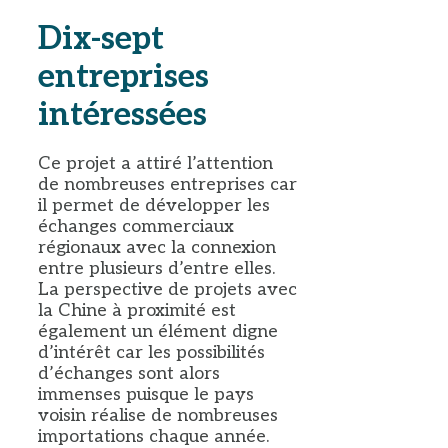
Dix-sept
entreprises
intéressées
Ce projet a attiré l’attention
de nombreuses entreprises car
il permet de développer les
échanges commerciaux
régionaux avec la connexion
entre plusieurs d’entre elles.
La perspective de projets avec
la Chine à proximité est
également un élément digne
d’intérêt car les possibilités
d’échanges sont alors
immenses puisque le pays
voisin réalise de nombreuses
importations chaque année.