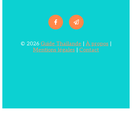
© 2026
Guide Thaïlande
|
À propos
|
Mentions légales
|
Contact