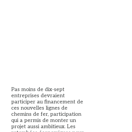
Pas moins de dix-sept
entreprises devraient
participer au financement de
ces nouvelles lignes de
chemins de fer, participation
qui a permis de monter un
projet aussi ambitieux. Les