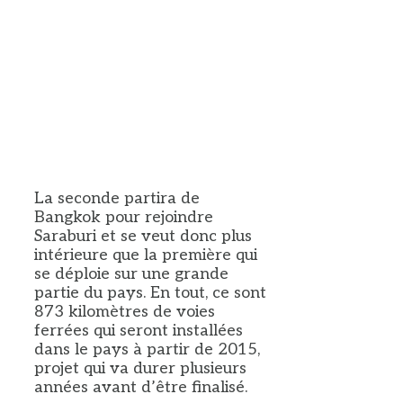
La seconde partira de
Bangkok pour rejoindre
Saraburi et se veut donc plus
intérieure que la première qui
se déploie sur une grande
partie du pays. En tout, ce sont
873 kilomètres de voies
ferrées qui seront installées
dans le pays à partir de 2015,
projet qui va durer plusieurs
années avant d’être finalisé.