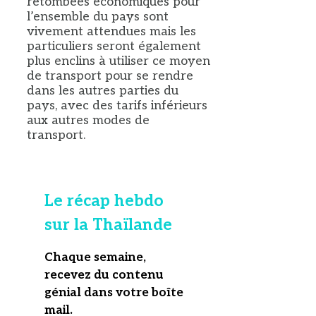
retombées économiques pour
l’ensemble du pays sont
vivement attendues mais les
particuliers seront également
plus enclins à utiliser ce moyen
de transport pour se rendre
dans les autres parties du
pays, avec des tarifs inférieurs
aux autres modes de
transport.
Le récap hebdo
sur la Thaïlande
Chaque semaine,
recevez du contenu
génial dans votre boîte
mail
.