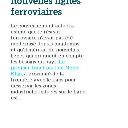
nouvelles lignes
ferroviaires
Le gouvernement actuel a
estimé que le réseau
ferroviaire n’avait pas été
modernisé depuis longtemps
et qu’il méritait de nouvelles
lignes qui prennent en compte
les besoins du pays.
Le
premier trajet part de Nong
Khai
, à proximité de la
frontière avec le Laos pour
desservir les zones
industrielles situées sur le flanc
est.