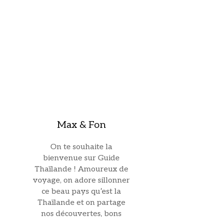
Max & Fon
On te souhaite la
bienvenue sur Guide
Thaïlande ! Amoureux de
voyage, on adore sillonner
ce beau pays qu’est la
Thaïlande et on partage
nos découvertes, bons