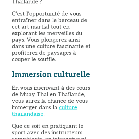
Thaïlande ?
C’est l’opportunité de vous
entraîner dans le berceau de
cet art martial tout en
explorant les merveilles du
pays. Vous plongerez ainsi
dans une culture fascinante et
profiterez de paysages à
couper le souffle.
Immersion culturelle
En vous inscrivant à des cours
de Muay Thai en Thaïlande,
vous aurez la chance de vous
immerger dans la
culture
thaïlandaise
.
Que ce soit en pratiquant le
sport avec des instructeurs