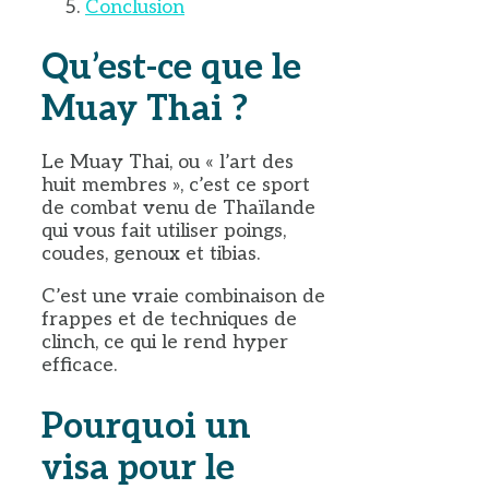
Conclusion
Qu’est-ce que le
Muay Thai ?
Le Muay Thai, ou « l’art des
huit membres », c’est ce sport
de combat venu de Thaïlande
qui vous fait utiliser poings,
coudes, genoux et tibias.
C’est une vraie combinaison de
frappes et de techniques de
clinch, ce qui le rend hyper
efficace.
Pourquoi un
visa pour le