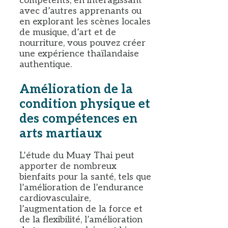
compétents, en interagissant
avec d’autres apprenants ou
en explorant les scènes locales
de musique, d’art et de
nourriture, vous pouvez créer
une expérience thaïlandaise
authentique.
Amélioration de la
condition physique et
des compétences en
arts martiaux
L’étude du Muay Thai peut
apporter de nombreux
bienfaits pour la santé, tels que
l’amélioration de l’endurance
cardiovasculaire,
l’augmentation de la force et
de la flexibilité, l’amélioration