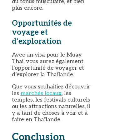
du tonus musculaire, et bien
plus encore.
Opportunités de
voyage et
d’exploration
Avec un visa pour le Muay
Thai, vous aurez également
l’opportunité de voyager et
d’explorer la Thaïlande.
Que vous souhaitiez découvrir
les
marchés locaux
, les
temples, les festivals culturels
ou les attractions naturelles, il
y a tant de choses à voir et à
faire en Thaïlande.
Conclusion