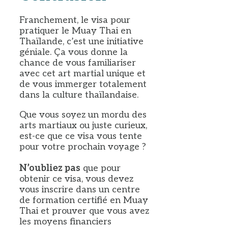
Franchement, le visa pour
pratiquer le Muay Thai en
Thaïlande, c’est une initiative
géniale. Ça vous donne la
chance de vous familiariser
avec cet art martial unique et
de vous immerger totalement
dans la culture thaïlandaise.
Que vous soyez un mordu des
arts martiaux ou juste curieux,
est-ce que ce visa vous tente
pour votre prochain voyage ?
N’oubliez pas
que pour
obtenir ce visa, vous devez
vous inscrire dans un centre
de formation certifié en Muay
Thai et prouver que vous avez
les moyens financiers