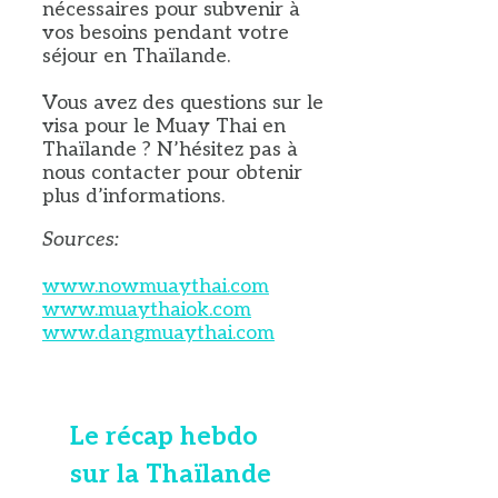
nécessaires pour subvenir à
vos besoins pendant votre
séjour en Thaïlande.
Vous avez des questions sur le
visa pour le Muay Thai en
Thaïlande ? N’hésitez pas à
nous contacter pour obtenir
plus d’informations.
Sources:
www.nowmuaythai.com
www.muaythaiok.com
www.dangmuaythai.com
Le récap hebdo
sur la Thaïlande