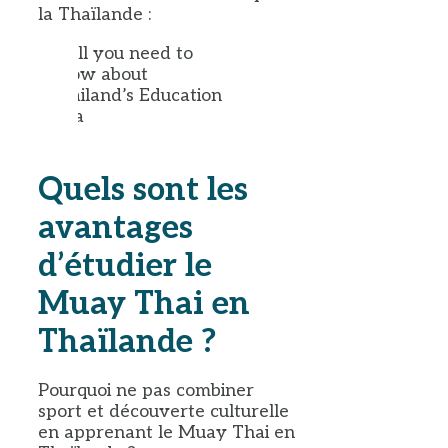
la Thaïlande :
Quels sont les
avantages
d’étudier le
Muay Thai en
Thaïlande ?
Pourquoi ne pas combiner
sport et découverte culturelle
en apprenant le Muay Thai en