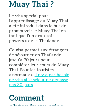
Muay Thai ?
Le visa spécial pour
l’apprentissage du Muay Thai
a été introduit dans le but de
promouvoir le Muay Thai en
tant que l’un des « soft
powers » de la Thaïlande.
Ce visa permet aux étrangers
de séjourner en Thaïlande
jusqu’à 90 jours pour
compléter leur cours de Muay
Thai. Pour les touristes
« normaux »,
il n’y a pas besoin
de visa si le séjour ne dépasse
pas 30 jours
.
Comment