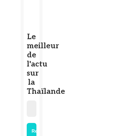
Le
meilleur
de
l'actu
sur
la
Thaïlande