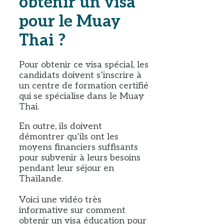
obtenir un visa
pour le Muay
Thai ?
Pour obtenir ce visa spécial, les
candidats doivent s’inscrire à
un centre de formation certifié
qui se spécialise dans le Muay
Thai.
En outre, ils doivent
démontrer qu’ils ont les
moyens financiers suffisants
pour subvenir à leurs besoins
pendant leur séjour en
Thaïlande.
Voici une vidéo très
informative sur comment
obtenir un visa éducation pour