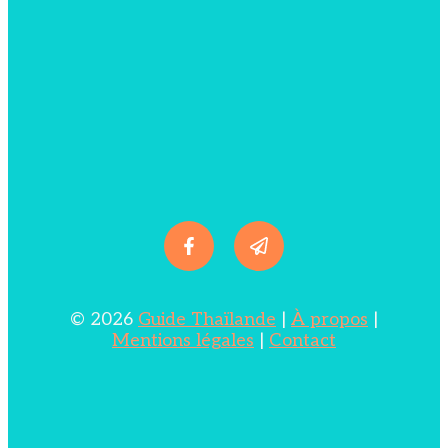
© 2026
Guide Thaïlande
|
À propos
|
Mentions légales
|
Contact