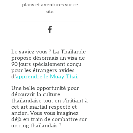
plans et aventures sur ce
site.
Le saviez-vous ? La Thaïlande
propose désormais un visa de
90 jours spécialement conçu
pour les étrangers avides
d’
apprendre le Muay Thai
.
Une belle opportunité pour
découvrir la culture
thaïlandaise tout en s’initiant à
cet art martial respecté et
ancien. Vous vous imaginez
déjà en train de combattre sur
un ring thaïlandais ?