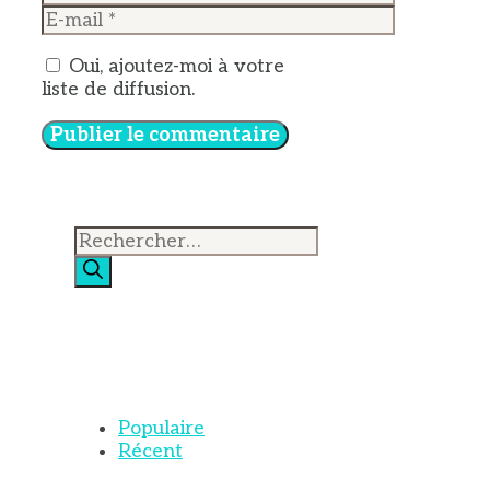
E-
mail
Oui, ajoutez-moi à votre
liste de diffusion.
Rechercher :
Populaire
Récent