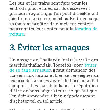
Les bus et les trains sont faits pour les
endroits plus reculés, car ils desservent
plusieurs régions que l’on peut difficilement
joindre en taxi ou en minibus. Enfin, ceux qui
souhaitent profiter d’un meilleur confort
pourront toujours opter pour la
location de
voiture
.
3.
Éviter les arnaques
Un voyage en Thaïlande inclut la visite des
marchés thaïlandais. Toutefois, pour
éviter
de se faire arnaquer
, il faut demander des
conseils aux locaux et bien se renseigner sur
les prix des articles avant de faire un achat
compulsif. Les marchands ont la réputation
d’être de bons négociateurs, ce qui fait que
l’on doit apprendre à bien négocier avant
d’acheter tel ou tel article.