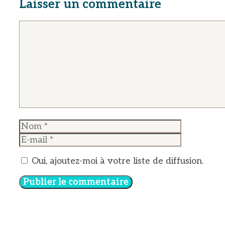
Laisser un commentaire
Commentaire
Nom
E-
mail
Oui, ajoutez-moi à votre liste de diffusion.