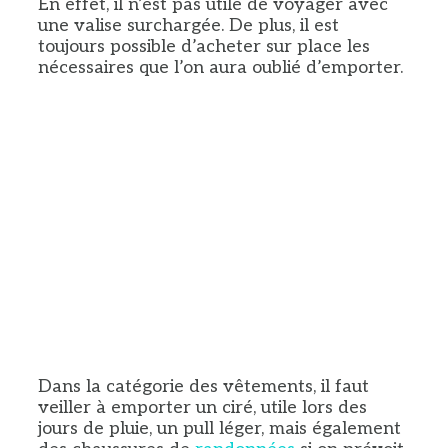
En effet, il n’est pas utile de voyager avec
une valise surchargée. De plus, il est
toujours possible d’acheter sur place les
nécessaires que l’on aura oublié d’emporter.
Dans la catégorie des vêtements, il faut
veiller à emporter un ciré, utile lors des
jours de pluie, un pull léger, mais également