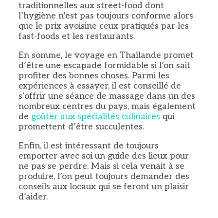
traditionnelles aux street-food dont
l’hygiène n’est pas toujours conforme alors
que le prix avoisine ceux pratiqués par les
fast-foods et les restaurants.
En somme, le voyage en Thaïlande promet
d’être une escapade formidable si l’on sait
profiter des bonnes choses. Parmi les
expériences à essayer, il est conseillé de
s’offrir une séance de massage dans un des
nombreux centres du pays, mais également
de
goûter aux spécialités culinaires
qui
promettent d’être succulentes.
Enfin, il est intéressant de toujours
emporter avec soi un guide des lieux pour
ne pas se perdre. Mais si cela venait à se
produire, l’on peut toujours demander des
conseils aux locaux qui se feront un plaisir
d’aider.