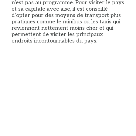
n’est pas au programme. Pour visiter le pays
et sa capitale avec aise, il est conseillé
d’opter pour des moyens de transport plus
pratiques comme le minibus ou les taxis qui
reviennent nettement moins cher et qui
permettent de visiter les principaux
endroits incontournables du pays.