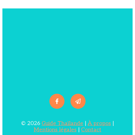
© 2026
Guide Thaïlande
|
À propos
|
Mentions légales
|
Contact