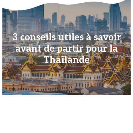
3 conseils utiles à savoir
avant de partir pour la
Thaïlande