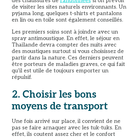
des chaussures de
randonnées
si on prévoit
de visiter les sites naturels environnants. Un
pyjama long, quelques t-shirts et pantalons
en lin ou en toile sont également conseillés.
Les premiers soins sont à joindre avec un
spray antimoustique. En effet, le séjour en
Thaïlande devra compter des nuits avec
des moustiques surtout si vous choisissez de
partir dans la nature. Ces derniers peuvent
être porteurs de maladies graves, ce qui fait
qu’il est utile de toujours emporter un
répulsif.
2.
Choisir les bons
moyens de transport
Une fois arrivé sur place, il convient de ne
pas se faire arnaquer avec les tuk-tuks. En
effet, ils coutent assez cher et le confort