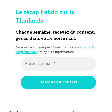
Le récap hebdo sur la
Thaïlande
Chaque semaine, recevez du contenu
génial dans votre boîte mail
.
Nous ne spammons pas ! Consultez notre
politique de
confidentialité
pour plus d’informations.