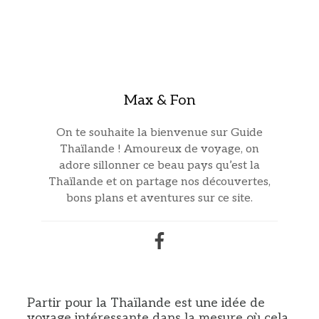
Max & Fon
On te souhaite la bienvenue sur Guide
Thaïlande ! Amoureux de voyage, on
adore sillonner ce beau pays qu’est la
Thaïlande et on partage nos découvertes,
bons plans et aventures sur ce site.
Partir pour la Thaïlande est une idée de
voyage intéressante dans la mesure où cela