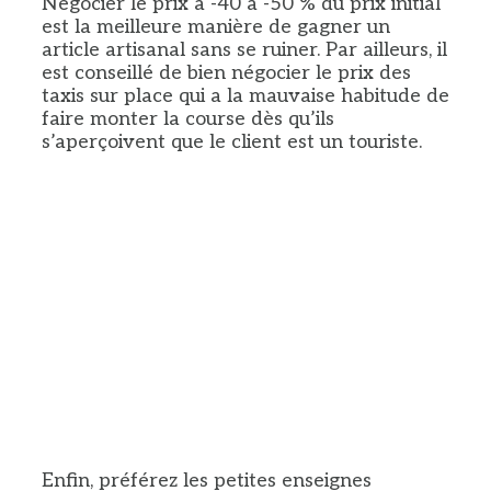
Négocier le prix à -40 à -50 % du prix initial
est la meilleure manière de gagner un
article artisanal sans se ruiner. Par ailleurs, il
est conseillé de bien négocier le prix des
taxis sur place qui a la mauvaise habitude de
faire monter la course dès qu’ils
s’aperçoivent que le client est un touriste.
Enfin, préférez les petites enseignes