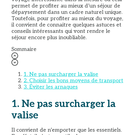
permet de profiter au mieux d’un séjour de
dépaysement dans un cadre naturel unique.
Toutefois, pour profiter au mieux du voyage,
il convient de connaitre quelques astuces et
conseils intéressants qui vont rendre le
séjour encore plus inoubliable.
Sommaire
1. Ne pas surcharger la valise
2. Choisir les bons moyens de transport
3. Éviter les arnaques
1.
Ne pas surcharger la
valise
Il convient de n’emporter que les essentiels.