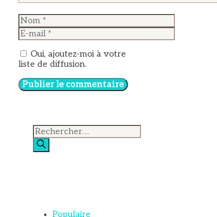
Nom
E-
mail
Oui, ajoutez-moi à votre
liste de diffusion.
Rechercher :
Populaire