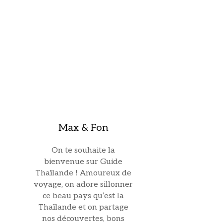
Max & Fon
On te souhaite la
bienvenue sur Guide
Thaïlande ! Amoureux de
voyage, on adore sillonner
ce beau pays qu’est la
Thaïlande et on partage
nos découvertes, bons