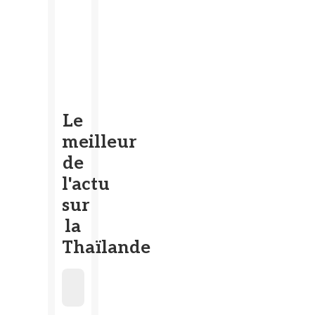
Le
meilleur
de
l'actu
sur
la
Thaïlande