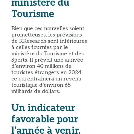
ministère du
Tourisme
Bien que ces nouvelles soient
prometteuses, les prévisions
de KResearch sont inférieures
à celles fournies par le
ministère du Tourisme et des
Sports. Il prévoit une arrivée
d’environ 40 millions de
touristes étrangers en 2024,
ce qui entraînera un revenu
touristique d’environ 65
milliards de dollars.
Un indicateur
favorable pour
l’année à venir.