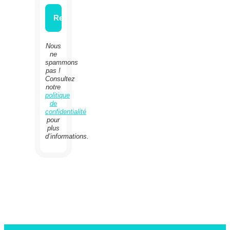
Nous
ne
spammons
pas !
Consultez
notre
politique
de
confidentialité
pour
plus
d’informations.