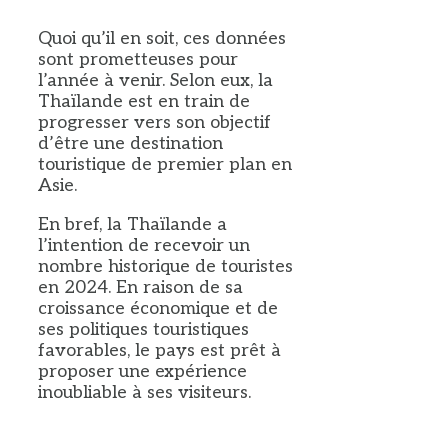
Quoi qu’il en soit, ces données
sont prometteuses pour
l’année à venir. Selon eux, la
Thaïlande est en train de
progresser vers son objectif
d’être une destination
touristique de premier plan en
Asie.
En bref, la Thaïlande a
l’intention de recevoir un
nombre historique de touristes
en 2024. En raison de sa
croissance économique et de
ses politiques touristiques
favorables, le pays est prêt à
proposer une expérience
inoubliable à ses visiteurs.