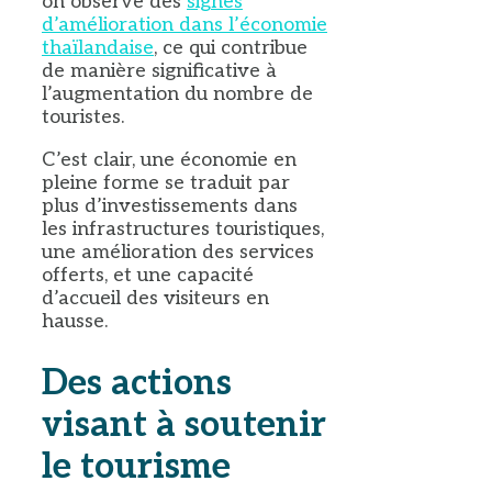
on observe des
signes
d’amélioration dans l’économie
thaïlandaise
, ce qui contribue
de manière significative à
l’augmentation du nombre de
touristes.
C’est clair, une économie en
pleine forme se traduit par
plus d’investissements dans
les infrastructures touristiques,
une amélioration des services
offerts, et une capacité
d’accueil des visiteurs en
hausse.
Des actions
visant à soutenir
le tourisme