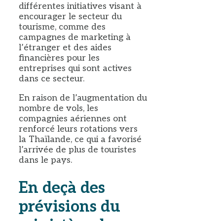
différentes initiatives visant à
encourager le secteur du
tourisme, comme des
campagnes de marketing à
l’étranger et des aides
financières pour les
entreprises qui sont actives
dans ce secteur.
En raison de l’augmentation du
nombre de vols, les
compagnies aériennes ont
renforcé leurs rotations vers
la Thaïlande, ce qui a favorisé
l’arrivée de plus de touristes
dans le pays.
En deçà des
prévisions du