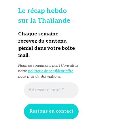
Le récap hebdo
sur la Thaïlande
Chaque semaine,
recevez du contenu
génial dans votre boîte
mail
.
Nous ne spammons pas ! Consultez
notre
politique de confidentialité
pour plus d’informations.