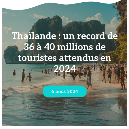
Thaïlande : un record de
36 à 40 millions de
touristes attendus en
2024
6 août 2024