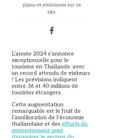
plans et aventures sur ce
site.
L’année 2024 s’annonce
exceptionnelle pour le
tourisme en Thaïlande, avec
un record attendu de visiteurs
! Les prévisions indiquent
entre 36 et 40 millions de
touristes étrangers.
Cette augmentation
remarquable est le fruit de
l’amélioration de l’économie
thaïlandaise et des
efforts du
gouvernement pour
dynamiser le secteur du