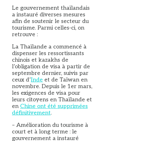
Le gouvernement thaïlandais
a instauré diverses mesures
afin de soutenir le secteur du
tourisme. Parmi celles-ci, on
retrouve :
La Thaïlande a commencé à
dispenser les ressortissants
chinois et kazakhs de
l’obligation de visa à partir de
septembre dernier, suivis par
ceux d’
Inde
et de Taïwan en
novembre. Depuis le 1er mars,
les exigences de visa pour
leurs citoyens en Thaïlande et
en
Chine ont été supprimées
définitivement
.
– Amélioration du tourisme à
court et à long terme : le
gouvernement a instauré