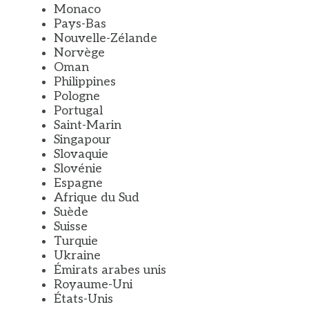
Monaco
Pays-Bas
Nouvelle-Zélande
Norvège
Oman
Philippines
Pologne
Portugal
Saint-Marin
Singapour
Slovaquie
Slovénie
Espagne
Afrique du Sud
Suède
Suisse
Turquie
Ukraine
Émirats arabes unis
Royaume-Uni
États-Unis