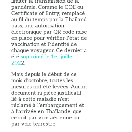
limiter la transmission de la
pandémie. Comme le COE ou
Certificate of Entry, remplacé
au fil du temps par la Thailand
pass, une autorisation
électronique par QR code mise
en place pour vérifier l’état de
vaccination et l’identité de
chaque voyageur. Ce dernier a
été
supprimé le 1er juillet
202
2.
Mais depuis le début de ce
mois d’octobre, toutes les
mesures ont été levées. Aucun
document ni pièce justificatif
lié à cette maladie n’est
réclamé à l’embarquement et
à l’arrivée en Thaïlande, que
ce soit par voie aérienne ou
par voie terrestre.