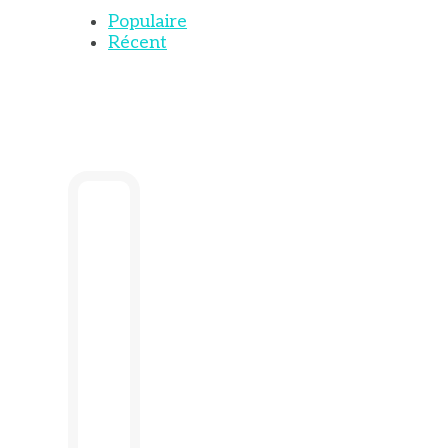
Populaire
Récent