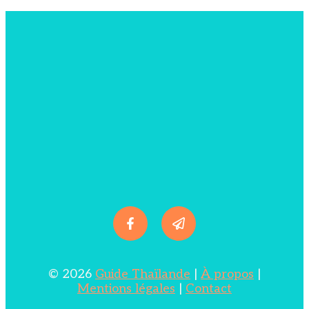
© 2026
Guide Thaïlande
|
À propos
|
Mentions légales
|
Contact