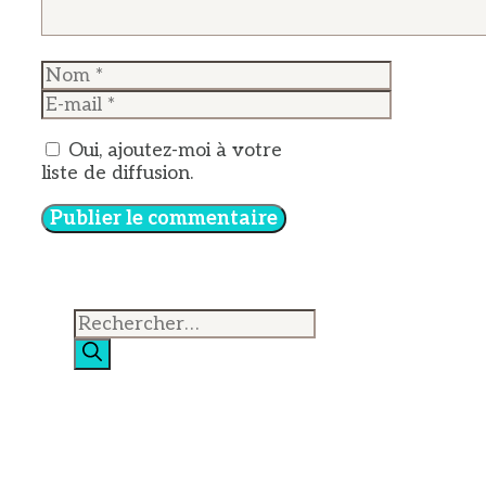
Nom
E-
mail
Oui, ajoutez-moi à votre
liste de diffusion.
Rechercher :