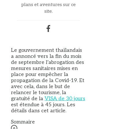
plans et aventures sur ce
site.
Le gouvernement thaïlandais
a annoncé vers la fin du mois
de septembre l’abrogation des
mesures sanitaires mises en
place pour empêcher la
propagation de la Covid-19. Et
avec cela, dans le but de
relancer le tourisme, la
gratuité de la
VISA de 30 jours
est étendue à 45 jours. Les
détails dans cet article.
Sommaire