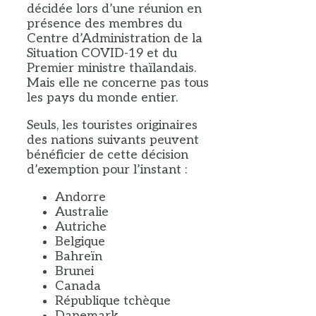
décidée lors d’une réunion en
présence des membres du
Centre d’Administration de la
Situation COVID-19 et du
Premier ministre thaïlandais.
Mais elle ne concerne pas tous
les pays du monde entier.
Seuls, les touristes originaires
des nations suivants peuvent
bénéficier de cette décision
d’exemption pour l’instant :
Andorre
Australie
Autriche
Belgique
Bahreïn
Brunei
Canada
République tchèque
Danemark