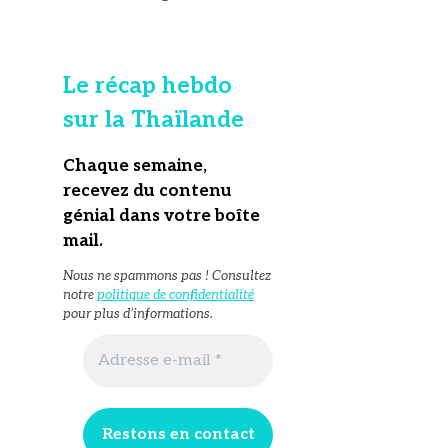
Le récap hebdo
sur la Thaïlande
Chaque semaine,
recevez du contenu
génial dans votre boîte
mail
.
Nous ne spammons pas ! Consultez
notre
politique de confidentialité
pour plus d’informations.