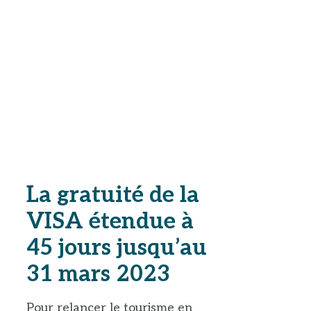
La gratuité de la
VISA étendue à
45 jours jusqu’au
31 mars 2023
Pour relancer le tourisme en