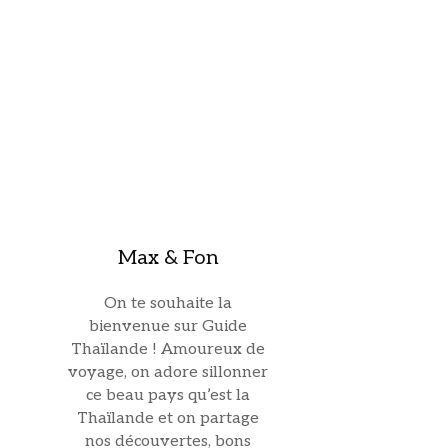
Max & Fon
On te souhaite la
bienvenue sur Guide
Thaïlande ! Amoureux de
voyage, on adore sillonner
ce beau pays qu’est la
Thaïlande et on partage
nos découvertes, bons