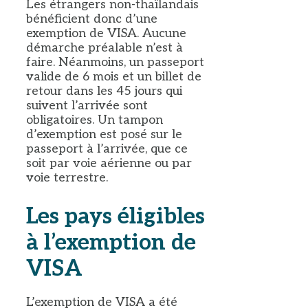
Les étrangers non-thaïlandais
bénéficient donc d’une
exemption de VISA. Aucune
démarche préalable n’est à
faire. Néanmoins, un passeport
valide de 6 mois et un billet de
retour dans les 45 jours qui
suivent l’arrivée sont
obligatoires. Un tampon
d’exemption est posé sur le
passeport à l’arrivée, que ce
soit par voie aérienne ou par
voie terrestre.
Les pays éligibles
à l’exemption de
VISA
L’exemption de VISA a été