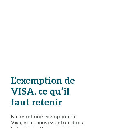
L’exemption de
VISA, ce qu’il
faut retenir
En ayant une exemption de
Visa, vous pouvez entrer dans