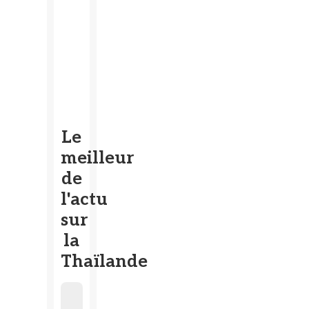
Le
meilleur
de
l'actu
sur
la
Thaïlande