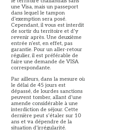
le territoire thaïlandais sans
une Visa, mais un passeport
dans lequel le tampon
d’exemption sera posé.
Cependant, il vous est interdit
de sortir du territoire et d’y
revenir après. Une deuxième
entrée n’est, en effet, pas
garantie. Pour un aller-retour
régulier, il est préférable de
faire une demande de VISA
correspondante.
Par ailleurs, dans la mesure où
le délai de 45 jours est
dépassé, de lourdes sanctions
peuvent tomber, allant d’une
amende considérable à une
interdiction de séjour. Cette
dernière peut s’étaler sur 10
ans et va dépendre de la
situation d’irrégularité.