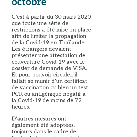
octobre
C’est à partir du 30 mars 2020
que toute une série de
restrictions a été mise en place
afin de limiter la propagation
de la Covid-19 en Thaïlande.
Les étrangers devaient
présenter une attestation de
couverture Covid-19 avec le
dossier de demande de VISA.
Et pour pouvoir circuler, il
fallait se munir d’un certificat
de vaccination ou bien un test
PCR ou antigénique négatif à
la Covid-19 de moins de 72
heures.
D’autres mesures ont
également été adoptées,
toujours dans le cadre de